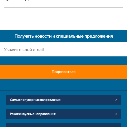
Получать новости и специальные предложения
Подписаться
Самые популярные направления:
Рекомендуемые направления: