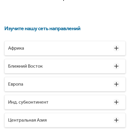
Изучите нашу сеть направлений
Африка
Ближний Восток
Европа
Инд. субконтинент
Центральная Азия