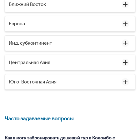
Ближний Восток
Европа
Инд. субконтинент
Центральная Азия
Юго-Восточная Азия
Часто задаваемые вопросы
Как я могу забронировать дешевый тур в Коломбо с