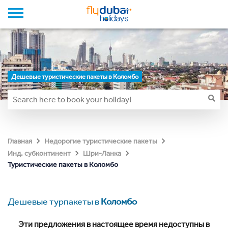
Дешевые туристические пакеты в Коломбо
Главная
Недорогие туристические пакеты
Инд. субконтинент
Шри-Ланка
Туристические пакеты в Коломбо
Дешевые турпакеты в
Коломбо
Эти предложения в настоящее время недоступны в