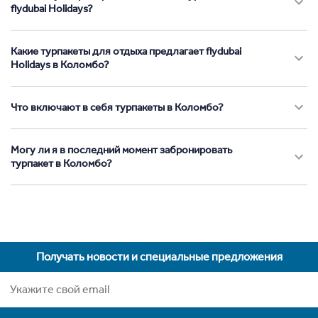
flydubai Holidays?
Какие турпакеты для отдыха предлагает flydubai
Holidays в Коломбо?
Что включают в себя турпакеты в Коломбо?
Могу ли я в последний момент забронировать
турпакет в Коломбо?
Получать новости и специальные предложения