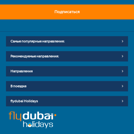
Подписаться
Самые популярные направления:
Рекомендуемые направления:
Направления
В поездке
flydubai Holidays