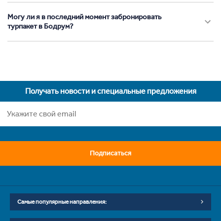
Могу ли я в последний момент забронировать
турпакет в Бодрум?
Получать новости и специальные предложения
Подписаться
Самые популярные направления: