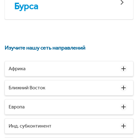
Бурса
Изучите нашу сеть направлений
Африка
Ближний Восток
Европа
Инд. субконтинент