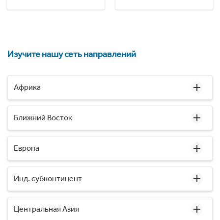
Изучите нашу сеть направлений
Африка
Ближний Восток
Европа
Инд. субконтинент
Центральная Азия