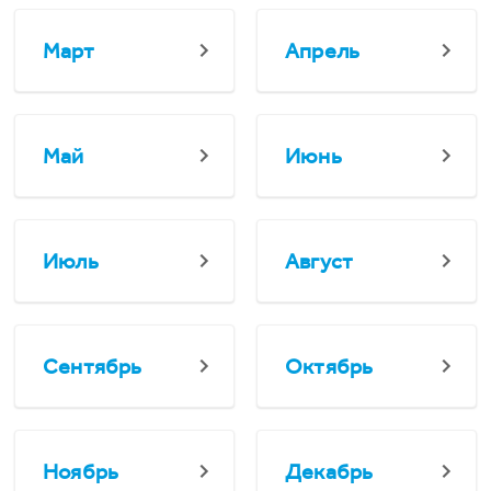
Март
Апрель
Май
Июнь
Июль
Август
Сентябрь
Октябрь
Ноябрь
Декабрь