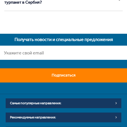
турпакет в Сербия?
Получать новости и специальные предложения
Подписаться
Самые популярные направления:
Рекомендуемые направления: