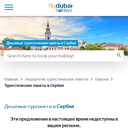
Дешевые туристические пакеты в Сербия
Главная
Недорогие туристические пакеты
Европа
Туристические пакеты в Сербия
Дешевые турпакеты в
Сербия
Эти предложения в настоящее время недоступны в
вашем регионе.