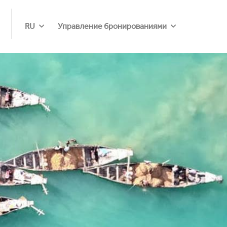
RU
Управление бронированиями