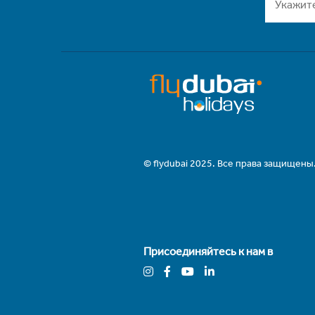
© flydubai 2025. Все права защищены
Присоединяйтесь к нам в