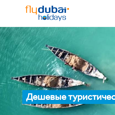
Дешевые туристическ