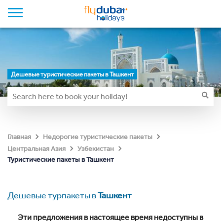
Дешевые туристические пакеты в Ташкент
Главная
Недорогие туристические пакеты
Центральная Азия
Узбекистан
Туристические пакеты в Ташкент
Дешевые турпакеты в
Ташкент
Эти предложения в настоящее время недоступны в