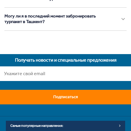
Могу ли я в последний момент забронировать
турпакет в Ташкент?
Получать новости и специальные предложения
Подписаться
Самые популярные направления: