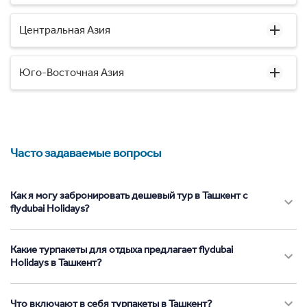
Центральная Азия
Юго-Восточная Азия
Часто задаваемые вопросы
Как я могу забронировать дешевый тур в Ташкент с
flydubai Holidays?
Какие турпакеты для отдыха предлагает flydubai
Holidays в Ташкент?
Что включают в себя турпакеты в Ташкент?