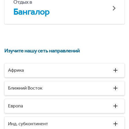
Отдых в
Бангалор
Изучите нашу сеть направлений
Африка
Ближний Восток
Европа
Инд. субконтинент