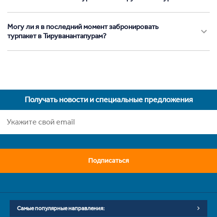
Могу ли я в последний момент забронировать
турпакет в Тируванантапурам?
Получать новости и специальные предложения
Подписаться
Самые популярные направления: