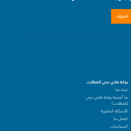
اشترك
بوابة فلاي دبي للعطلات
نبذة عنا
ما أهمية بوابة فلاي دبي
للعطلات؟
الأسئلة المتكررة
اتصل بنا
السياسات