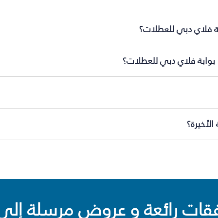
بة فلاي دبي للعطلات؟
 بوابة فلاي دبي للعطلات؟
الأخيرة؟
ت رائعة و عروض مرسلة إلى 