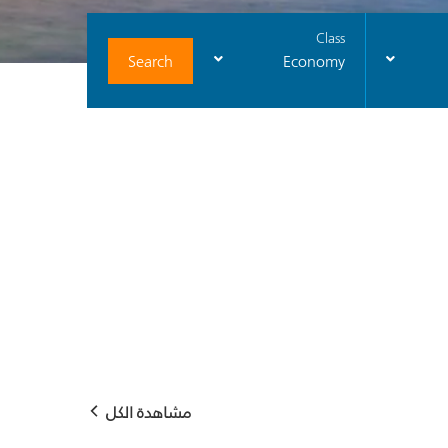
Class
Search
Economy
مشاهدة الكل