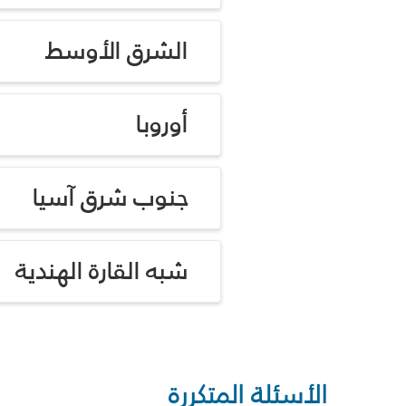
الشرق الأوسط
أوروبا
جنوب شرق آسيا
شبه القارة الهندية
الأسئلة المتكررة