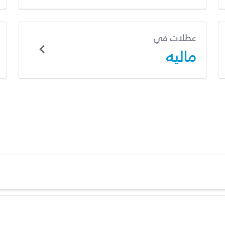
عطلات في
ماليه