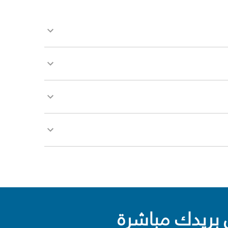
بريدك مباشرة