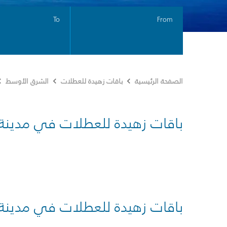
To
From
الصفحة الرئيسية
باقات زهيدة للعطلات
الشرق الأوسط
باقات زهيدة للعطلات في مدينة
باقات زهيدة للعطلات في مدينة