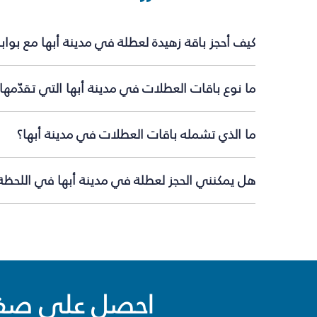
كيف أحجز باقة زهيدة لعطلة في مدينة أبها مع بوا
ما نوع باقات العطلات في مدينة أبها التي تقدّمها
ما الذي تشمله باقات العطلات في مدينة أبها؟
هل يمكنني الحجز لعطلة في مدينة أبها في اللحظة 
احصل على صفقا