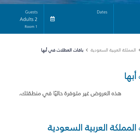
Guests
Dates
2 Adults
1 Room
باقات العطلات في أبها
المملكة العربية السعودية
أبها
هذه العروض غير متوفرة حاليًا في منطقتك.
المملكة العربية السعودية