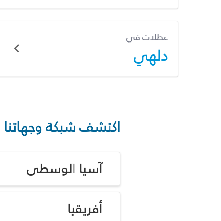
عطلات في
دلهي
اكتشف شبكة وجهاتنا
آسيا الوسطى
أفريقيا