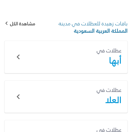
باقات زهيدة للعطلات في مدينة
مشاهدة الكل
المملكة العربية السعودية
عطلات في
أبها
عطلات في
العلا
عطلات في