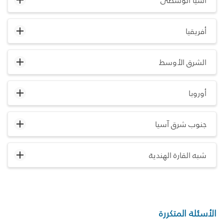
آسيا الوسطى
أفريقيا
الشرق الأوسط
أوروبا
جنوب شرق آسيا
شبه القارة الهندية
الأسئلة المتكررة