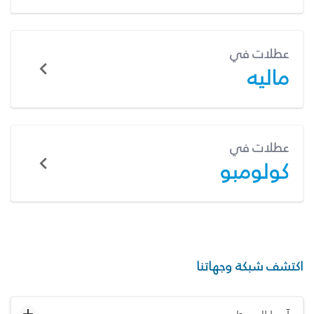
عطلات في
ماليه
عطلات في
كولومبو
اكتشف شبكة وجهاتنا