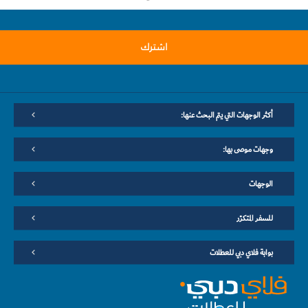
اشترك
أكثر الوجهات التي يتم البحث عنها:
وجهات موصى بها:
الوجهات
للسفر المتكرّر
بوابة فلاي دبي للعطلات