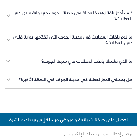
كيف أحجز باقة زهيدة لعطلة في مدينة الجوف مع بوابة فلاي دبي
للعطلات؟
ما نوع باقات العطلات في مدينة الجوف التي تقدّمها بوابة فلاي
دبي للعطلات؟
ما الذي تشمله باقات العطلات في مدينة الجوف؟
هل يمكنني الحجز لعطلة في مدينة الجوف في اللحظة الأخيرة؟
احصل على صفقات رائعة و عروض مرسلة إلى بريدك مباشرة