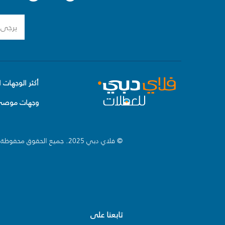
أكثر الوجهات ا
وجهات موصى 
© فلاي دبي 2025. جميع الحقوق محفوظة.
تابعنا على