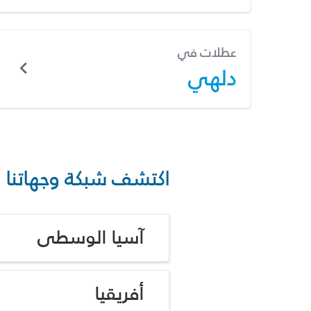
عطلات في
دلهي
اكتشف شبكة وجهاتنا
آسيا الوسطى
أفريقيا