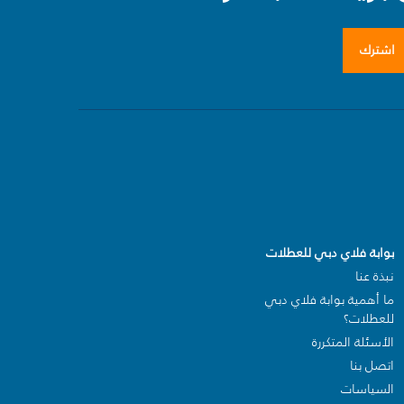
اشترك
بوابة فلاي دبي للعطلات
نبذة عنا
ما أهمية بوابة فلاي دبي
للعطلات؟
الأسئلة المتكررة
اتصل بنا
السياسات