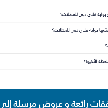
 بوابة فلاي دبي للعطلات؟
ّمها بوابة فلاي دبي للعطلات؟
؟
حظة الأخيرة؟
ت رائعة و عروض مرسلة إلى 