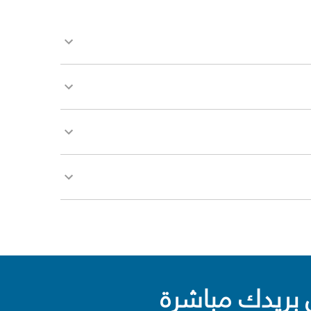
بريدك مباشرة