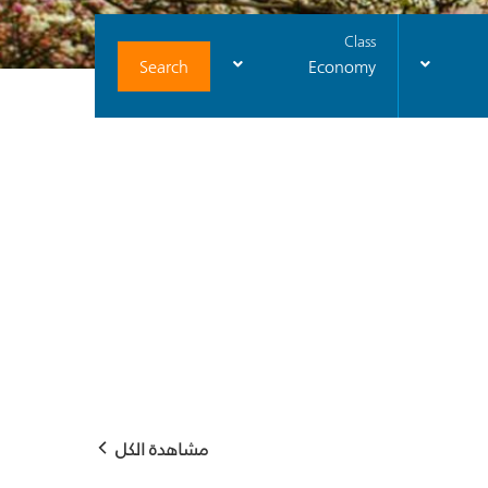
Class
Search
Economy
مشاهدة الكل