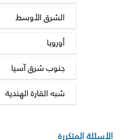
الشرق الأوسط
أوروبا
جنوب شرق آسيا
شبه القارة الهندية
الأسئلة المتكررة