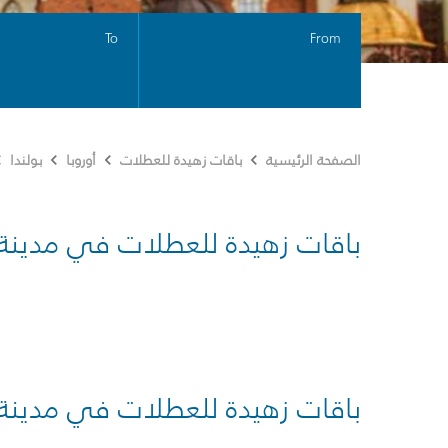
To
From
الصفحة الرئيسية
باقات زهيدة للعطلات
أوروبا
بولندا
باقات زهيدة للعطلات في مدينة
باقات زهيدة للعطلات في مدينة