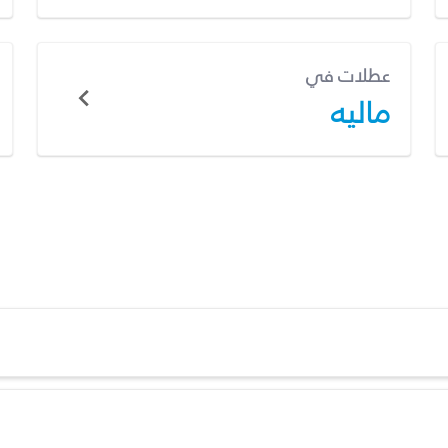
عطلات في
ماليه