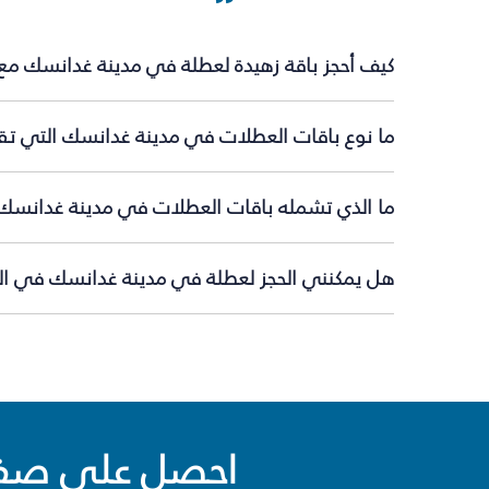
كيف أحجز باقة زهيدة لعطلة في مدينة غدانسك مع
ما نوع باقات العطلات في مدينة غدانسك التي تقد
ما الذي تشمله باقات العطلات في مدينة غدانسك
هل يمكنني الحجز لعطلة في مدينة غدانسك في الل
احصل على صفقا