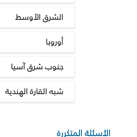
الشرق الأوسط
أوروبا
جنوب شرق آسيا
شبه القارة الهندية
الأسئلة المتكررة