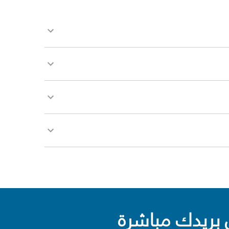
بريدك مباشرة