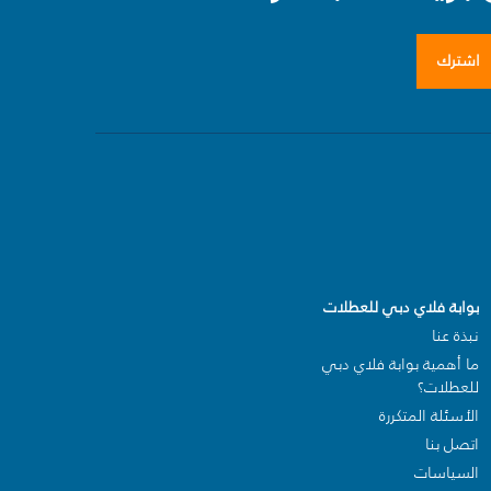
اشترك
بوابة فلاي دبي للعطلات
نبذة عنا
ما أهمية بوابة فلاي دبي
للعطلات؟
الأسئلة المتكررة
اتصل بنا
السياسات