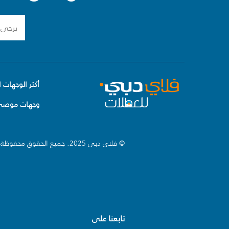
أكثر الوجهات ا
وجهات موصى 
© فلاي دبي 2025. جميع الحقوق محفوظة.
تابعنا على