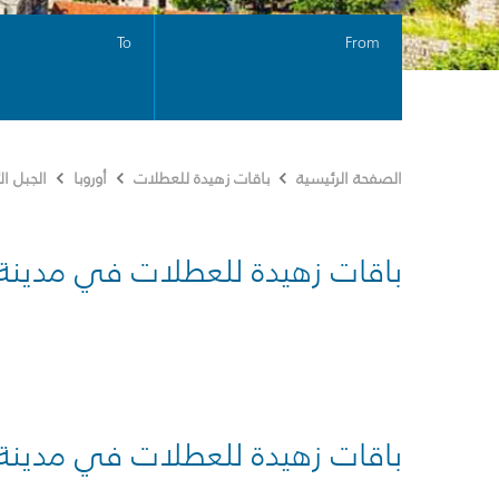
To
From
الصفحة الرئيسية
باقات زهيدة للعطلات
أوروبا
الجبل ا
باقات زهيدة للعطلات في مدينة
باقات زهيدة للعطلات في مدينة