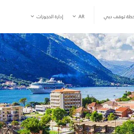
طة توقف دبي
AR
إدارة الحجوزات