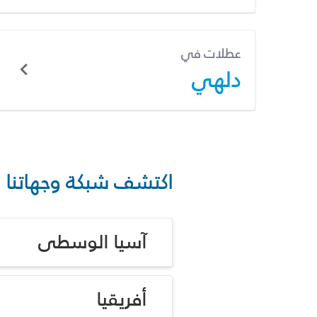
عطلات في
دلهي
اكتشف شبكة وجهاتنا
آسيا الوسطى
أفريقيا