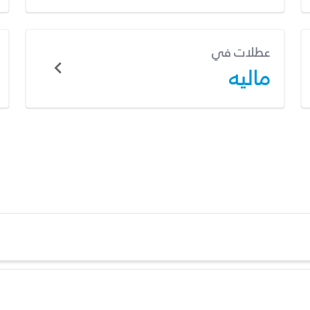
عطلات في
ماليه