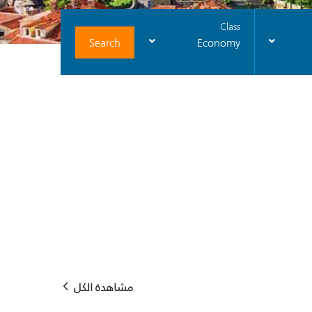
Class
Search
Economy
مشاهدة الكل