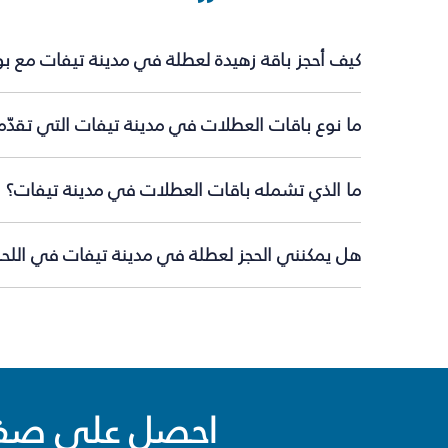
كيف أحجز باقة زهيدة لعطلة في مدينة تيفات مع ب
ما نوع باقات العطلات في مدينة تيفات التي تقدّم
ما الذي تشمله باقات العطلات في مدينة تيفات؟
هل يمكنني الحجز لعطلة في مدينة تيفات في اللحظ
احصل على صفقا