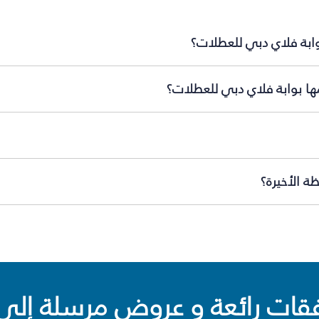
وابة فلاي دبي للعطلات؟
ها بوابة فلاي دبي للعطلات؟
ة الأخيرة؟
ت رائعة و عروض مرسلة إلى 