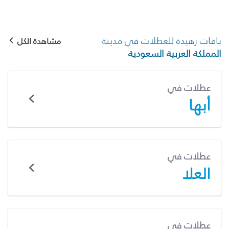
باقات زهيدة للعطلات في مدينة
مشاهدة الكل
المملكة العربية السعودية
عطلات في
أبها
عطلات في
العلا
عطلات في