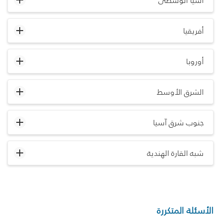
آسيا الوسطى
أفريقيا
أوروبا
الشرق الأوسط
جنوب شرق آسيا
شبه القارة الهندية
الأسئلة المتكررة