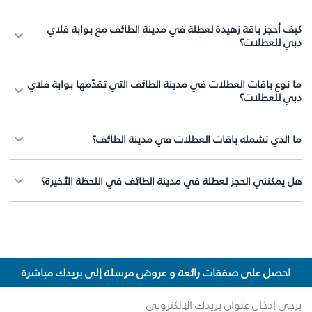
كيف أحجز باقة زهيدة لعطلة في مدينة الطائف مع بوابة فلاي
دبي للعطلات؟
ما نوع باقات العطلات في مدينة الطائف التي تقدّمها بوابة فلاي
دبي للعطلات؟
ما الذي تشمله باقات العطلات في مدينة الطائف؟
هل يمكنني الحجز لعطلة في مدينة الطائف في اللحظة الأخيرة؟
احصل على صفقات رائعة و عروض مرسلة إلى بريدك مباشرة