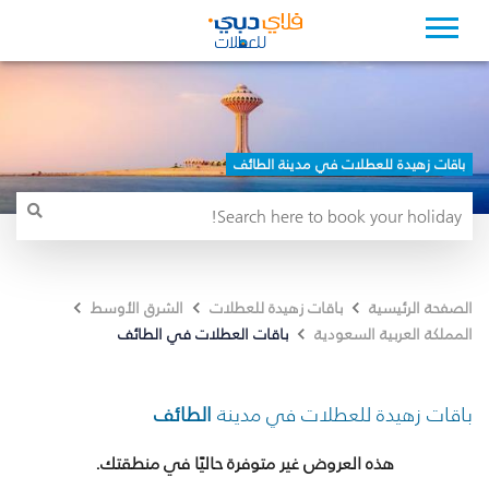
باقات زهيدة للعطلات في مدينة الطائف
الصفحة الرئيسية
باقات زهيدة للعطلات
الشرق الأوسط
باقات العطلات في الطائف
المملكة العربية السعودية
باقات زهيدة للعطلات في مدينة
الطائف
هذه العروض غير متوفرة حاليًا في منطقتك.