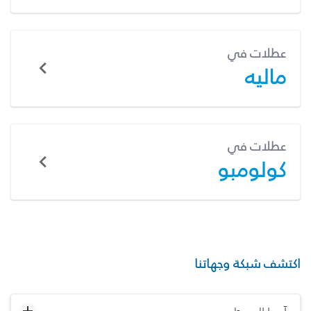
عطلات في
ماليه
عطلات في
كولومبو
اكتشف شبكة وجهاتنا