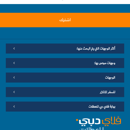
اشترك
أكثر الوجهات التي يتم البحث عنها:
وجهات موصى بها:
الوجهات
للسفر المتكرّر
بوابة فلاي دبي للعطلات