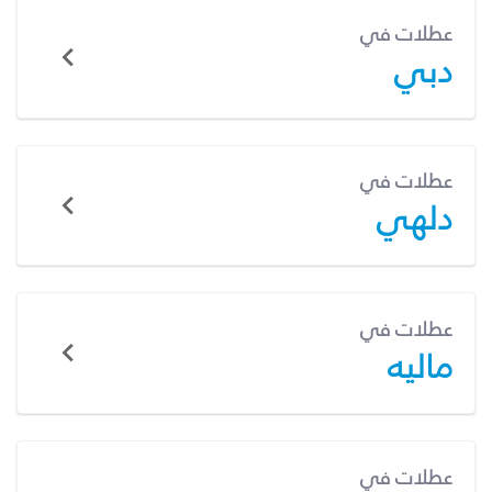
عطلات في
دبي
عطلات في
دلهي
عطلات في
ماليه
عطلات في