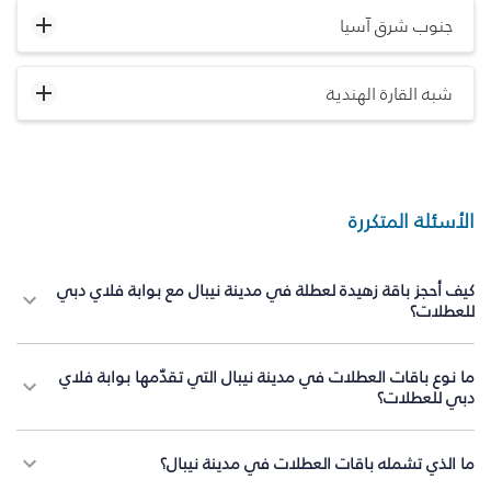
جنوب شرق آسيا
شبه القارة الهندية
الأسئلة المتكررة
كيف أحجز باقة زهيدة لعطلة في مدينة نيبال مع بوابة فلاي دبي
للعطلات؟
ما نوع باقات العطلات في مدينة نيبال التي تقدّمها بوابة فلاي
دبي للعطلات؟
ما الذي تشمله باقات العطلات في مدينة نيبال؟