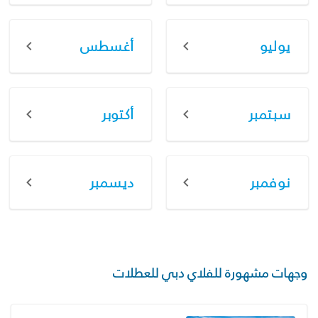
يوليو
أغسطس
سبتمبر
أكتوبر
نوفمبر
ديسمبر
وجهات مشهورة للفلاي دبي للعطلات