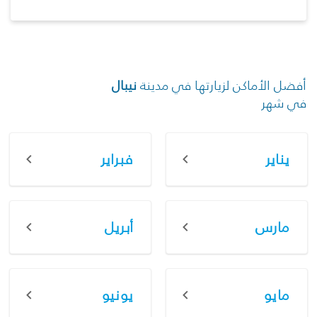
أفضل الأماكن لزيارتها في مدينة
نيبال
في شهر
يناير
فبراير
مارس
أبريل
مايو
يونيو