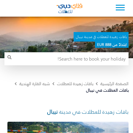
باقات زهيدة للعطلات في مدينة نيبال
ابتداءً من 888 EUR
الصفحة الرئيسية
باقات زهيدة للعطلات
شبه القارة الهندية
باقات العطلات في نيبال
باقات زهيدة للعطلات في مدينة
نيبال