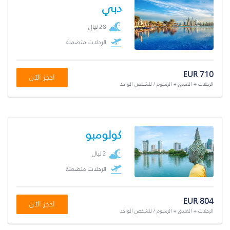
دبي
28 ليال
الرحلات متضمنة
EUR 710
احجز الآن
الرحلات + الفندق + الرسوم / للشخص الواحد
كولومبو
2 ليال
الرحلات متضمنة
EUR 804
احجز الآن
الرحلات + الفندق + الرسوم / للشخص الواحد