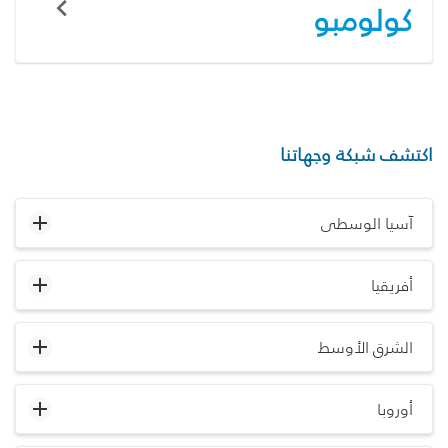
كولومبو
اكتشف شبكة وجهاتنا
آسيا الوسطى
أفريقيا
الشرق الأوسط
أوروبا