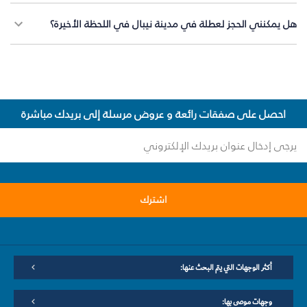
هل يمكنني الحجز لعطلة في مدينة نيبال في اللحظة الأخيرة؟
احصل على صفقات رائعة و عروض مرسلة إلى بريدك مباشرة
اشترك
أكثر الوجهات التي يتم البحث عنها:
وجهات موصى بها: