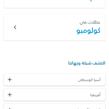
عطلات في
كولومبو
اكتشف شبكة وجهاتنا
آسيا الوسطى
أفريقيا