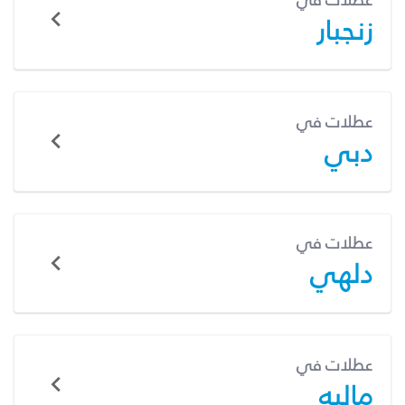
عطلات في
زنجبار
عطلات في
دبي
عطلات في
دلهي
عطلات في
ماليه