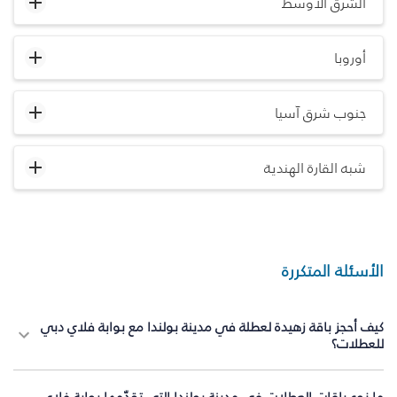
الشرق الأوسط
أوروبا
جنوب شرق آسيا
شبه القارة الهندية
الأسئلة المتكررة
كيف أحجز باقة زهيدة لعطلة في مدينة بولندا مع بوابة فلاي دبي
للعطلات؟
ما نوع باقات العطلات في مدينة بولندا التي تقدّمها بوابة فلاي