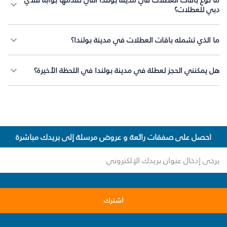
دبي للعطلات؟
ما الذي تشمله باقات العطلات في مدينة بولندا؟
هل يمكنني الحجز لعطلة في مدينة بولندا في اللحظة الأخيرة؟
احصل على صفقات رائعة و عروض مرسلة إلى بريدك مباشرة
اشترك