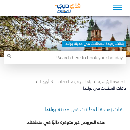
باقات زهيدة للعطلات في مدينة بولندا
الصفحة الرئيسية
باقات زهيدة للعطلات
أوروبا
باقات العطلات في بولندا
باقات زهيدة للعطلات في مدينة
بولندا
هذه العروض غير متوفرة حاليًا في منطقتك.