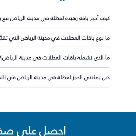
كيف أحجز باقة زهيدة لعطلة في مدينة الرياض مع 
ما نوع باقات العطلات في مدينة الرياض التي تقدّ
ما الذي تشمله باقات العطلات في مدينة الرياض؟
هل يمكنني الحجز لعطلة في مدينة الرياض في اللح
احصل على صفقا