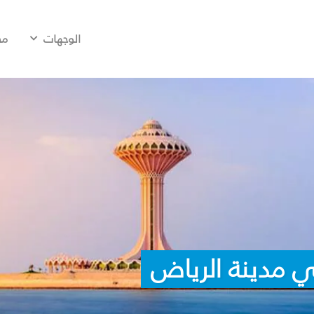
الوجهات
مح
ي مدينة الرياض