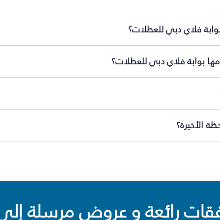
بوابة فلاي دبي للعطلات؟
مها بوابة فلاي دبي للعطلات؟
ظة الأخيرة؟
ت رائعة و عروض مرسلة إلى 