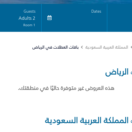
Guests
Dates
2 Adults
1 Room
باقات العطلات في الرياض
المملكة العربية السعودية
الرياض
هذه العروض غير متوفرة حاليًا في منطقتك.
المملكة العربية السعودية