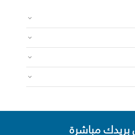
بريدك مباشرة