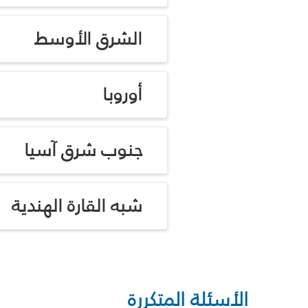
الشرق الأوسط
أوروبا
جنوب شرق آسيا
شبه القارة الهندية
الأسئلة المتكررة