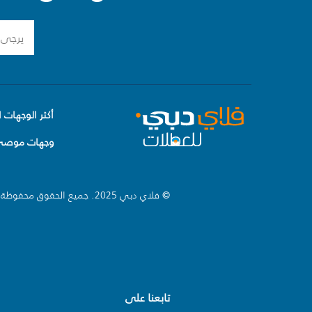
أكثر الوجهات ا
وجهات موصى 
© فلاي دبي 2025. جميع الحقوق محفوظة.
تابعنا على