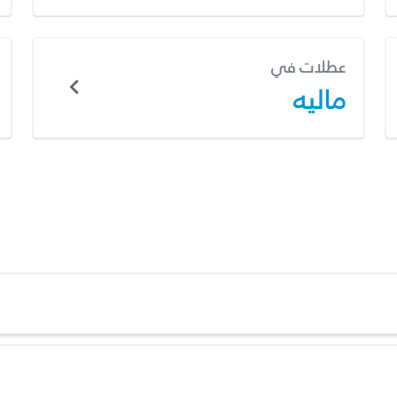
عطلات في
ماليه