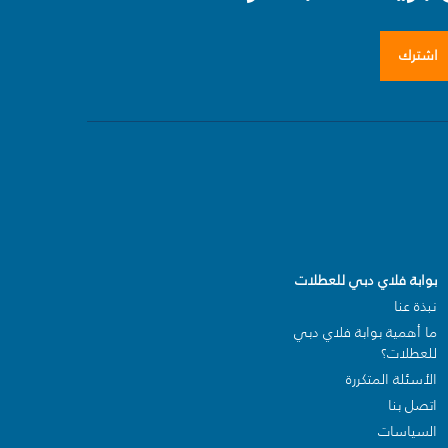
اشترك
بوابة فلاي دبي للعطلات
نبذة عنا
ما أهمية بوابة فلاي دبي
للعطلات؟
الأسئلة المتكررة
اتصل بنا
السياسات