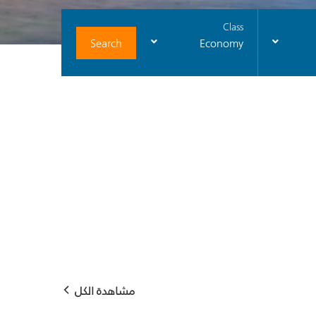
Class
Search
Economy
مشاهدة الكل