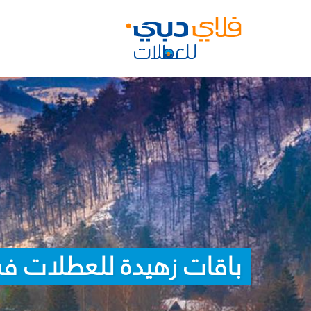
باقات زهيدة للعطلات ف