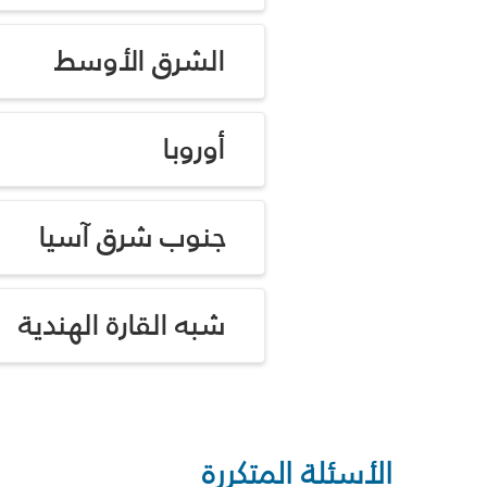
الشرق الأوسط
أوروبا
جنوب شرق آسيا
شبه القارة الهندية
الأسئلة المتكررة