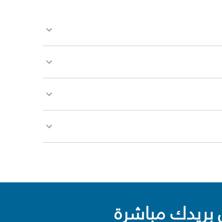
بريدك مباشرة