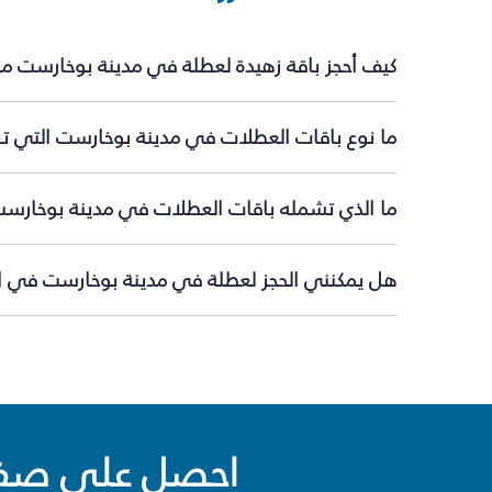
كيف أحجز باقة زهيدة لعطلة في مدينة بوخارست مع
ما نوع باقات العطلات في مدينة بوخارست التي تق
ما الذي تشمله باقات العطلات في مدينة بوخارس
هل يمكنني الحجز لعطلة في مدينة بوخارست في الل
احصل على صفقا