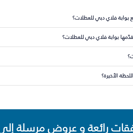
 بوابة فلاي دبي للعطلات؟
دّمها بوابة فلاي دبي للعطلات؟
ت؟
حظة الأخيرة؟
ت رائعة و عروض مرسلة إلى 