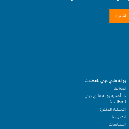
اشترك
بوابة فلاي دبي للعطلات
نبذة عنا
ما أهمية بوابة فلاي دبي
للعطلات؟
الأسئلة المتكررة
اتصل بنا
السياسات