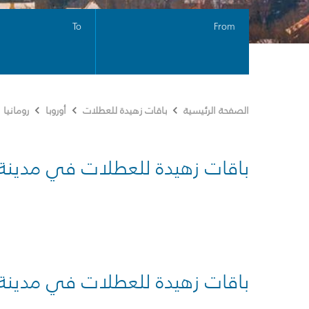
To
From
الصفحة الرئيسية
باقات زهيدة للعطلات
أوروبا
رومانيا
باقات زهيدة للعطلات في مدينة
باقات زهيدة للعطلات في مدينة