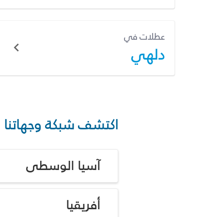
عطلات في
دلهي
اكتشف شبكة وجهاتنا
آسيا الوسطى
أفريقيا