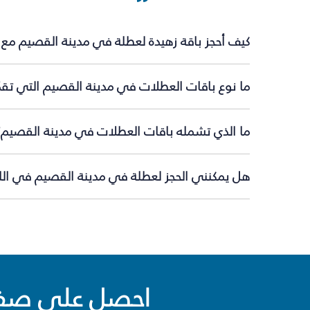
كيف أحجز باقة زهيدة لعطلة في مدينة القصيم مع 
ما نوع باقات العطلات في مدينة القصيم التي تقد
ما الذي تشمله باقات العطلات في مدينة القصيم؟
هل يمكنني الحجز لعطلة في مدينة القصيم في اللح
احصل على صفقا