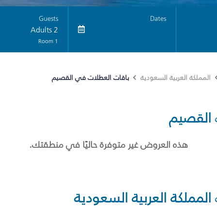
Guests
Dates
2 Adults
1 Room
باقات العطلات في القصيم
المملكة العربية السعودية
القصيم
هذه العروض غير متوفرة حاليًا في منطقتك.
المملكة العربية السعودية