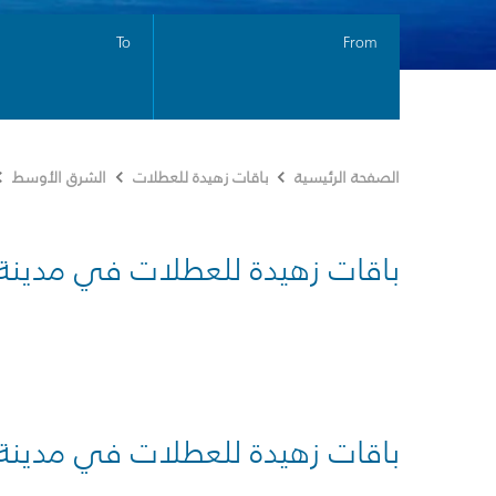
To
From
الصفحة الرئيسية
باقات زهيدة للعطلات
الشرق الأوسط
باقات زهيدة للعطلات في مدينة
باقات زهيدة للعطلات في مدينة