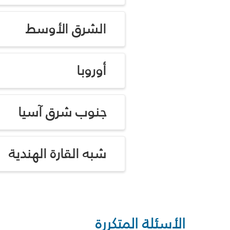
الشرق الأوسط
أوروبا
جنوب شرق آسيا
شبه القارة الهندية
الأسئلة المتكررة