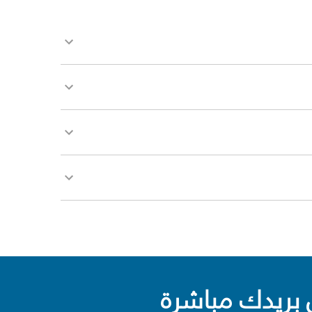
بريدك مباشرة