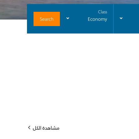
Class
Search
Economy
مشاهدة الكل