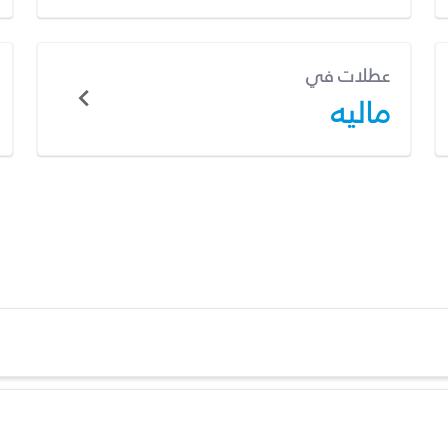
عطلات في
ماليه