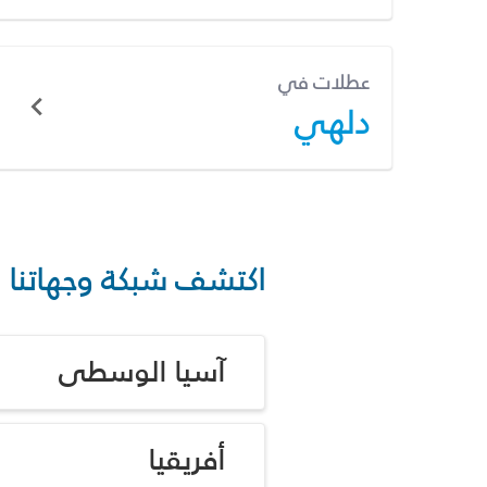
عطلات في
دلهي
اكتشف شبكة وجهاتنا
آسيا الوسطى
أفريقيا