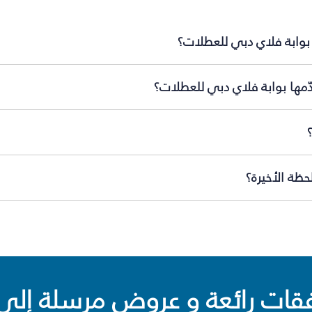
بوابة فلاي دبي للعطلات؟
ّمها بوابة فلاي دبي للعطلات؟
ظة الأخيرة؟
ت رائعة و عروض مرسلة إلى 