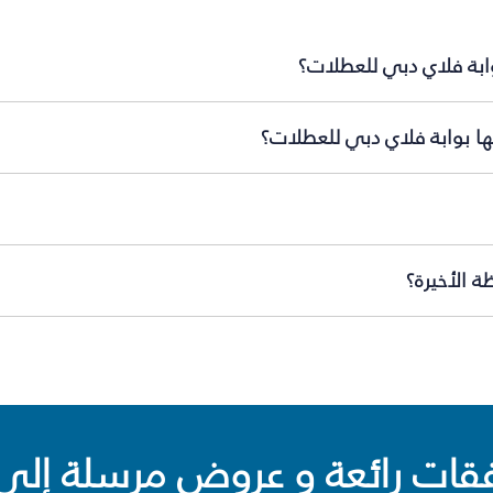
وابة فلاي دبي للعطلات؟
ها بوابة فلاي دبي للعطلات؟
 الأخيرة؟
ت رائعة و عروض مرسلة إلى 