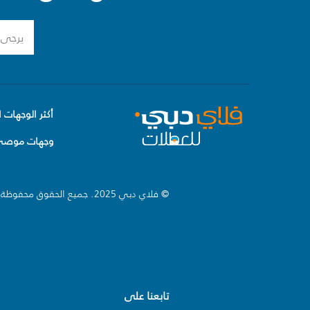
أكثر الوجهات ا
وجهات موصى 
© فلاي دبي 2025. جميع الحقوق محفوظة.
تابعنا على