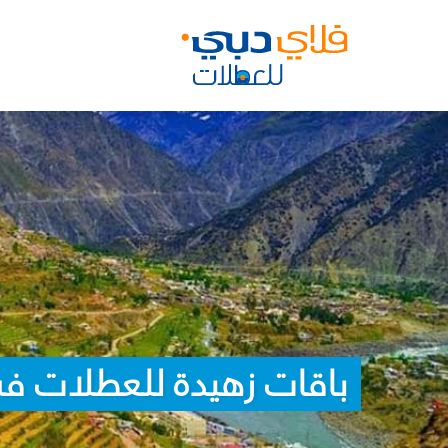
باقات زهيدة للعطلات في