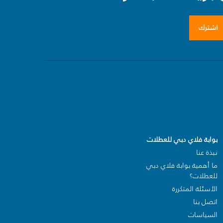
اشترك
بوابة فلاي دبي للعطلات
نبذة عنا
ما أهمية بوابة فلاي دبي
للعطلات؟
الأسئلة المتكررة
اتصل بنا
السياسات