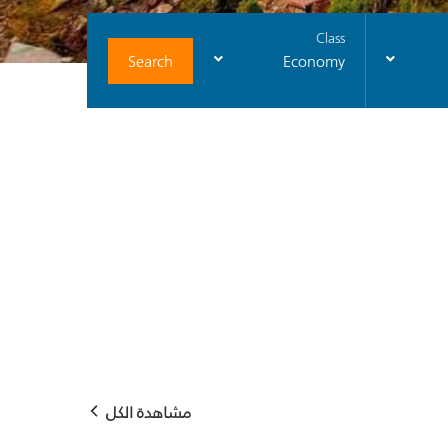
Class
Search
Economy
مشاهدة الكل