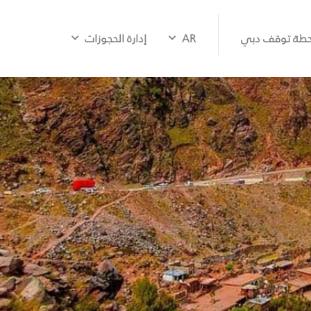
طة توقف دبي
AR
إدارة الحجوزات