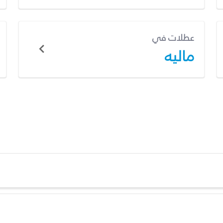
عطلات في
ماليه