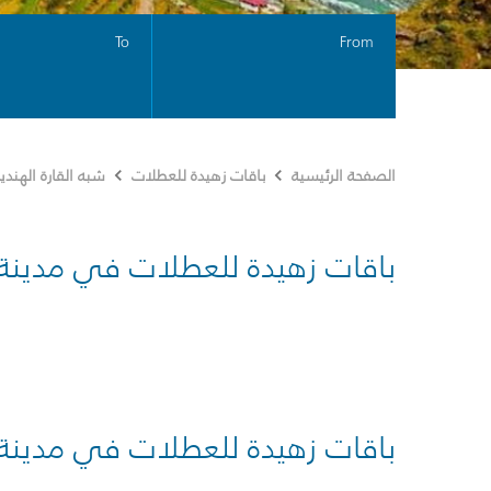
To
From
الصفحة الرئيسية
باقات زهيدة للعطلات
شبه القارة الهندي
باقات زهيدة للعطلات في مدينة
باقات زهيدة للعطلات في مدينة