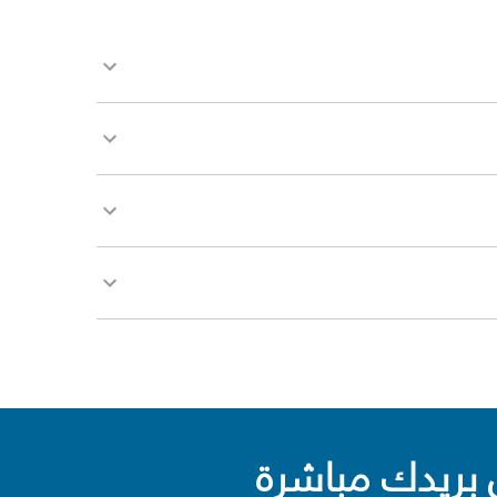
بريدك مباشرة