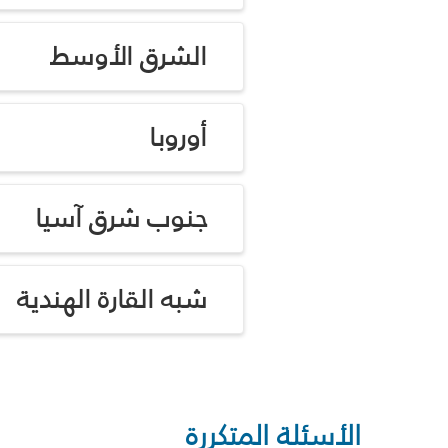
الشرق الأوسط
أوروبا
جنوب شرق آسيا
شبه القارة الهندية
الأسئلة المتكررة