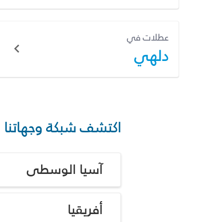
عطلات في
دلهي
اكتشف شبكة وجهاتنا
آسيا الوسطى
أفريقيا