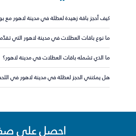
كيف أحجز باقة زهيدة لعطلة في مدينة لاهور مع ب
ما نوع باقات العطلات في مدينة لاهور التي تقدّم
ما الذي تشمله باقات العطلات في مدينة لاهور؟
هل يمكنني الحجز لعطلة في مدينة لاهور في اللحظة
احصل على صفقا