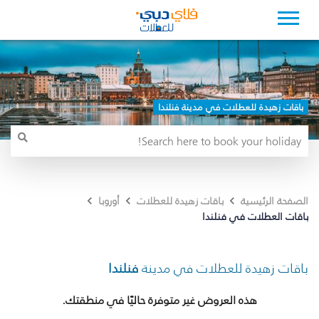
باقات زهيدة للعطلات في مدينة فنلندا
الصفحة الرئيسية
باقات زهيدة للعطلات
أوروبا
باقات العطلات في فنلندا
باقات زهيدة للعطلات في مدينة
فنلندا
هذه العروض غير متوفرة حاليًا في منطقتك.