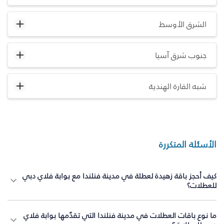
الشرق الأوسط
جنوب شرق آسيا
شبه القارة الهندية
الأسئلة المتكررة
كيف أحجز باقة زهيدة لعطلة في مدينة فنلندا مع بوابة فلاي دبي
للعطلات؟
ما نوع باقات العطلات في مدينة فنلندا التي تقدّمها بوابة فلاي