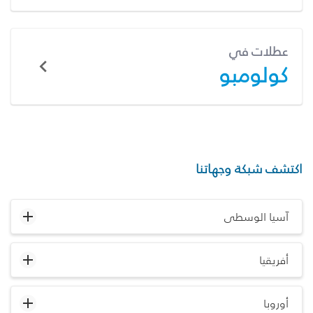
عطلات في
كولومبو
اكتشف شبكة وجهاتنا
آسيا الوسطى
أفريقيا
أوروبا