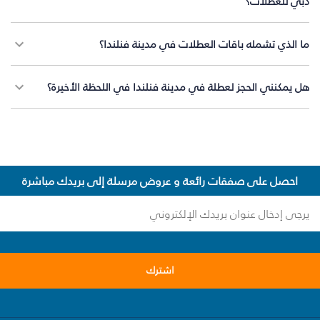
دبي للعطلات؟
ما الذي تشمله باقات العطلات في مدينة فنلندا؟
هل يمكنني الحجز لعطلة في مدينة فنلندا في اللحظة الأخيرة؟
احصل على صفقات رائعة و عروض مرسلة إلى بريدك مباشرة
اشترك