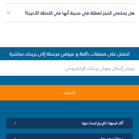
هل يمكنني الحجز لعطلة في مدينة أبها في اللحظة الأخيرة؟
احصل على صفقات رائعة و عروض مرسلة إلى بريدك مباشرة
اشترك
أكثر الوجهات التي يتم البحث عنها:
وجهات موصى بها: