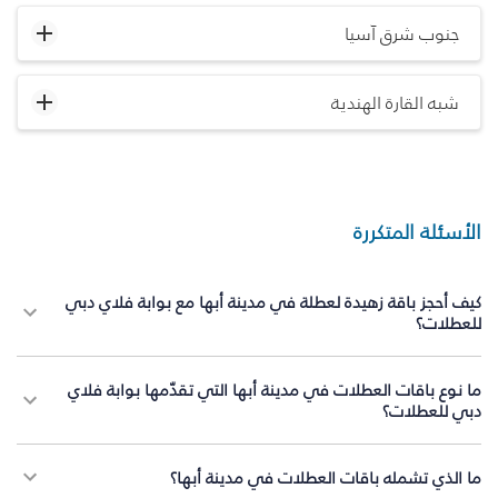
جنوب شرق آسيا
شبه القارة الهندية
الأسئلة المتكررة
كيف أحجز باقة زهيدة لعطلة في مدينة أبها مع بوابة فلاي دبي
للعطلات؟
ما نوع باقات العطلات في مدينة أبها التي تقدّمها بوابة فلاي
دبي للعطلات؟
ما الذي تشمله باقات العطلات في مدينة أبها؟