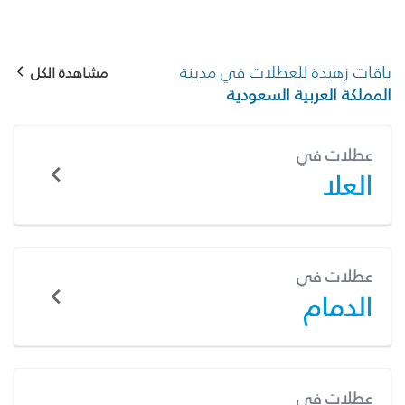
باقات زهيدة للعطلات في مدينة
مشاهدة الكل
المملكة العربية السعودية
عطلات في
العلا
عطلات في
الدمام
عطلات في