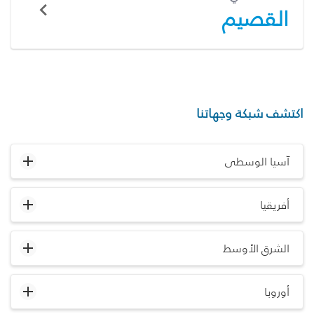
القصيم
اكتشف شبكة وجهاتنا
آسيا الوسطى
أفريقيا
الشرق الأوسط
أوروبا