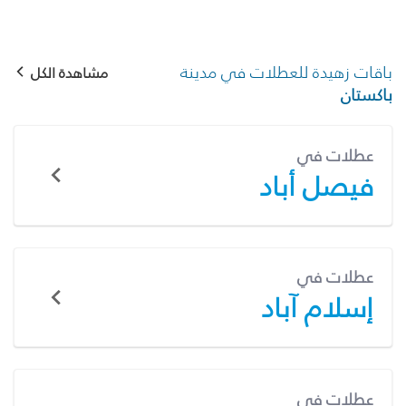
باقات زهيدة للعطلات في مدينة
مشاهدة الكل
باكستان
عطلات في
فيصل أباد
عطلات في
إسلام آباد
عطلات في