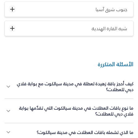
جنوب شرق آسيا
شبه القارة الهندية
الأسئلة المتكررة
كيف أحجز باقة زهيدة لعطلة في مدينة سيالكوت مع بوابة فلاي
دبي للعطلات؟
ما نوع باقات العطلات في مدينة سيالكوت التي تقدّمها بوابة
فلاي دبي للعطلات؟
ما الذي تشمله باقات العطلات في مدينة سيالكوت؟