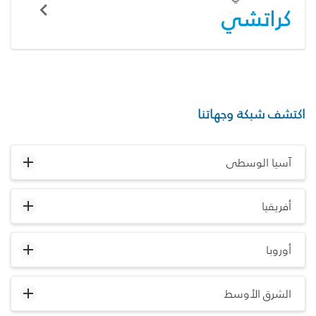
كراتشي
اكتشف شبكة وجهاتنا
آسيا الوسطى
أفريقيا
أوروبا
الشرق الأوسط