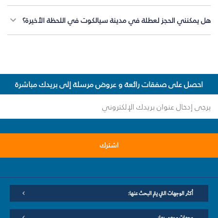
هل يمكنني الحجز لعطلة في مدينة سيالكوت في اللحظة الأخيرة؟
احصل على صفقات رائعة و عروض مرسلة إلى بريدك مباشرة
اشترك
أكثر الوجهات التي يتم البحث عنها:
وجهات موصى بها: