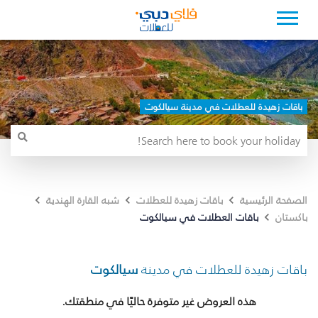
باقات زهيدة للعطلات في مدينة سيالكوت
الصفحة الرئيسية
باقات زهيدة للعطلات
شبه القارة الهندية
باقات العطلات في سيالكوت
باكستان
باقات زهيدة للعطلات في مدينة
سيالكوت
هذه العروض غير متوفرة حاليًا في منطقتك.