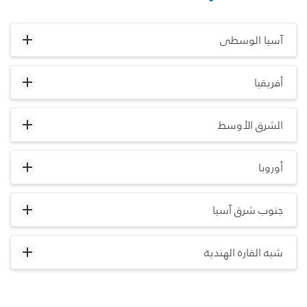
آسيا الوسطى
أفريقيا
الشرق الأوسط
أوروبا
جنوب شرق آسيا
شبه القارة الهندية