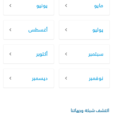
مايو
يونيو
يوليو
أغسطس
سبتمبر
أكتوبر
نوفمبر
ديسمبر
اكتشف شبكة وجهاتنا