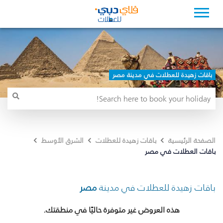
باقات زهيدة للعطلات في مدينة مصر
الصفحة الرئيسية
باقات زهيدة للعطلات
الشرق الأوسط
باقات العطلات في مصر
باقات زهيدة للعطلات في مدينة
مصر
هذه العروض غير متوفرة حاليًا في منطقتك.