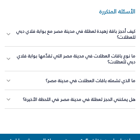
الأسئلة المتكررة
كيف أحجز باقة زهيدة لعطلة في مدينة مصر مع بوابة فلاي دبي
للعطلات؟
ما نوع باقات العطلات في مدينة مصر التي تقدّمها بوابة فلاي
دبي للعطلات؟
ما الذي تشمله باقات العطلات في مدينة مصر؟
هل يمكنني الحجز لعطلة في مدينة مصر في اللحظة الأخيرة؟