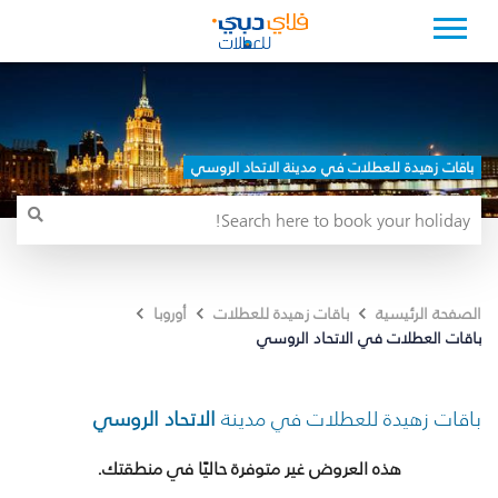
باقات زهيدة للعطلات في مدينة الاتحاد الروسي
الصفحة الرئيسية
باقات زهيدة للعطلات
أوروبا
باقات العطلات في الاتحاد الروسي
باقات زهيدة للعطلات في مدينة
الاتحاد الروسي
هذه العروض غير متوفرة حاليًا في منطقتك.