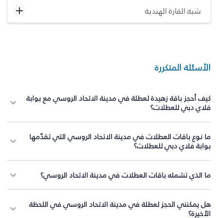
شبه القارة الهندية
الأسئلة المتكررة
كيف أحجز باقة زهيدة لعطلة في مدينة الاتحاد الروسي مع بوابة
فلاي دبي للعطلات؟
ما نوع باقات العطلات في مدينة الاتحاد الروسي التي تقدّمها
بوابة فلاي دبي للعطلات؟
ما الذي تشمله باقات العطلات في مدينة الاتحاد الروسي؟
هل يمكنني الحجز لعطلة في مدينة الاتحاد الروسي في اللحظة
الأخيرة؟