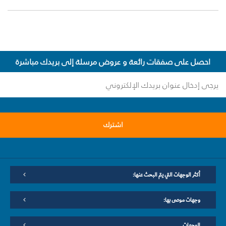
احصل على صفقات رائعة و عروض مرسلة إلى بريدك مباشرة
اشترك
أكثر الوجهات التي يتم البحث عنها:
وجهات موصى بها:
الوجهات