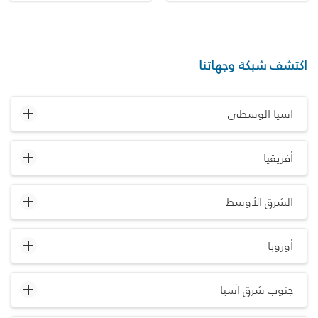
اكتشف شبكة وجهاتنا
آسيا الوسطى
أفريقيا
الشرق الأوسط
أوروبا
جنوب شرق آسيا