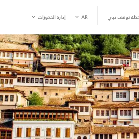
طة توقف دبي
AR
إدارة الحجوزات