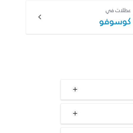
عطلات في
كوسوفو