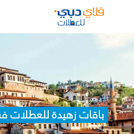
باقات زهيدة للعطلات في 