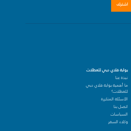
اشترك
بوابة فلاي دبي للعطلات
نبذة عنا
ما أهمية بوابة فلاي دبي
للعطلات؟
الأسئلة المتكررة
اتصل بنا
السياسات
وكلاء السفر