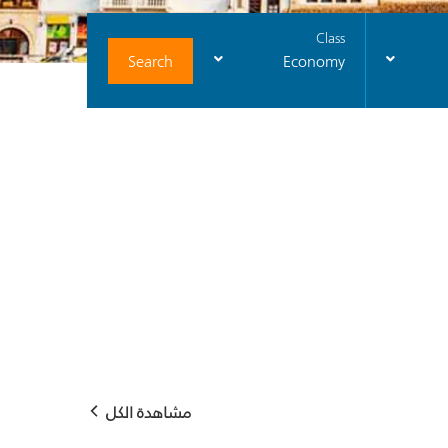
Class
Search
Economy
مشاهدة الكل