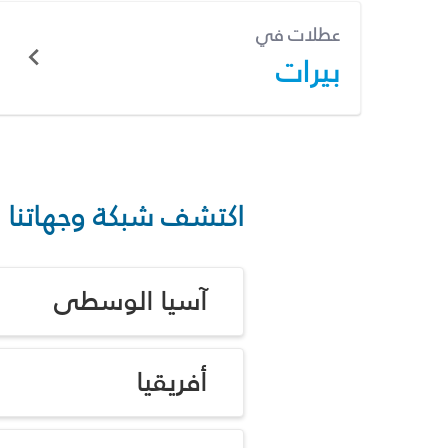
عطلات في
بيرات
اكتشف شبكة وجهاتنا
آسيا الوسطى
أفريقيا