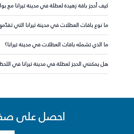
كيف أحجز باقة زهيدة لعطلة في مدينة تيرانا مع بو
ما نوع باقات العطلات في مدينة تيرانا التي تقدّم
ما الذي تشمله باقات العطلات في مدينة تيرانا؟
هل يمكنني الحجز لعطلة في مدينة تيرانا في اللحظة
احصل على صفقا