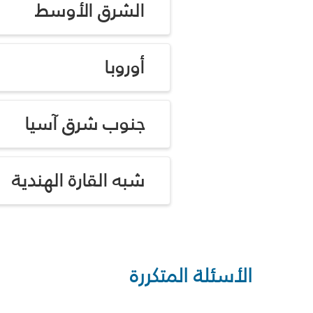
الشرق الأوسط
أوروبا
جنوب شرق آسيا
شبه القارة الهندية
الأسئلة المتكررة