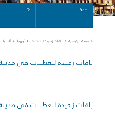
To
From
الصفحة الرئيسية
باقات زهيدة للعطلات
أوروبا
ألبانيا
باقات زهيدة للعطلات في مدينة
باقات زهيدة للعطلات في مدينة