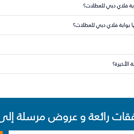
ابة فلاي دبي للعطلات؟
ها بوابة فلاي دبي للعطلات؟
 الأخيرة؟
ت رائعة و عروض مرسلة إلى 