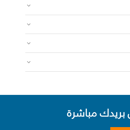
بريدك مباشرة