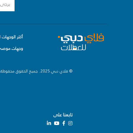
أكثر الوجهات ا
وجهات موصى 
© فلاي دبي 2025. جميع الحقوق محفوظة.
تابعنا على