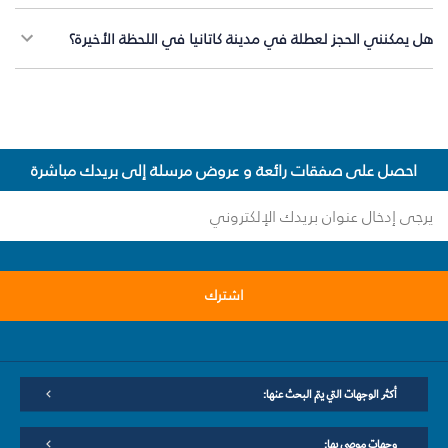
هل يمكنني الحجز لعطلة في مدينة كاتانيا في اللحظة الأخيرة؟
احصل على صفقات رائعة و عروض مرسلة إلى بريدك مباشرة
اشترك
أكثر الوجهات التي يتم البحث عنها:
وجهات موصى بها: