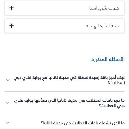
جنوب شرق آسيا
شبه القارة الهندية
الأسئلة المتكررة
كيف أحجز باقة زهيدة لعطلة في مدينة كاتانيا مع بوابة فلاي دبي
للعطلات؟
ما نوع باقات العطلات في مدينة كاتانيا التي تقدّمها بوابة فلاي
دبي للعطلات؟
ما الذي تشمله باقات العطلات في مدينة كاتانيا؟