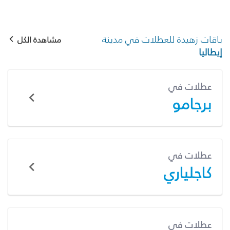
باقات زهيدة للعطلات في مدينة
مشاهدة الكل
إيطاليا
عطلات في
برجامو
عطلات في
كاجلياري
عطلات في