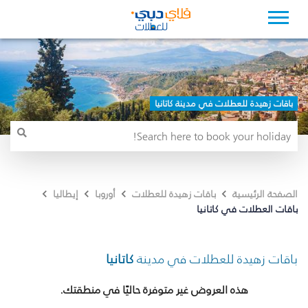
باقات زهيدة للعطلات في مدينة كاتانيا
الصفحة الرئيسية
باقات زهيدة للعطلات
أوروبا
إيطاليا
باقات العطلات في كاتانيا
باقات زهيدة للعطلات في مدينة
كاتانيا
هذه العروض غير متوفرة حاليًا في منطقتك.