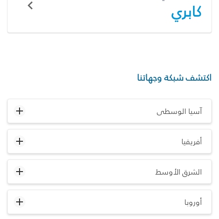
كابري
اكتشف شبكة وجهاتنا
آسيا الوسطى
أفريقيا
الشرق الأوسط
أوروبا