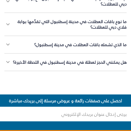
دبي للعطلات؟
ما نوع باقات العطلات في مدينة إسطنبول التي تقدّمها بوابة
فلاي دبي للعطلات؟
ما الذي تشمله باقات العطلات في مدينة إسطنبول؟
هل يمكنني الحجز لعطلة في مدينة إسطنبول في اللحظة الأخيرة؟
احصل على صفقات رائعة و عروض مرسلة إلى بريدك مباشرة