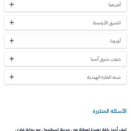
أفريقيا
الشرق الأوسط
أوروبا
جنوب شرق آسيا
شبه القارة الهندية
الأسئلة المتكررة
كيف أحجز باقة زهيدة لعطلة في مدينة إسطنبول مع بوابة فلاي