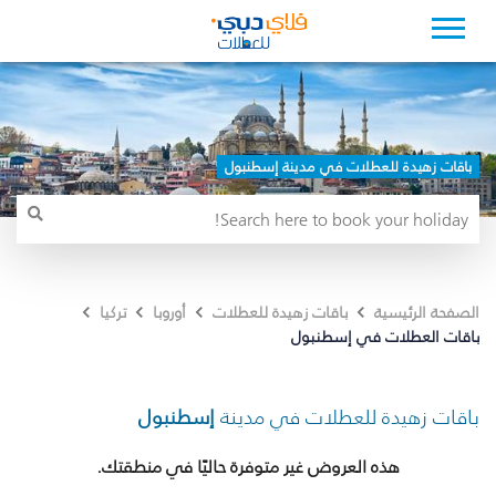
باقات زهيدة للعطلات في مدينة إسطنبول
الصفحة الرئيسية
باقات زهيدة للعطلات
أوروبا
تركيا
باقات العطلات في إسطنبول
باقات زهيدة للعطلات في مدينة
إسطنبول
هذه العروض غير متوفرة حاليًا في منطقتك.