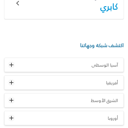
كابري
اكتشف شبكة وجهاتنا
آسيا الوسطى
أفريقيا
الشرق الأوسط
أوروبا