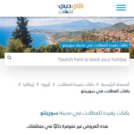
باقات زهيدة للعطلات في مدينة سورينتو
الصفحة الرئيسية
باقات زهيدة للعطلات
أوروبا
إيطاليا
باقات العطلات في سورينتو
باقات زهيدة للعطلات في مدينة
سورينتو
هذه العروض غير متوفرة حاليًا في منطقتك.