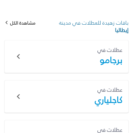
باقات زهيدة للعطلات في مدينة
مشاهدة الكل
إيطاليا
عطلات في
برجامو
عطلات في
كاجلياري
عطلات في