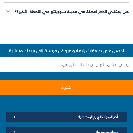
هل يمكنني الحجز لعطلة في مدينة سورينتو في اللحظة الأخيرة؟
احصل على صفقات رائعة و عروض مرسلة إلى بريدك مباشرة
اشترك
أكثر الوجهات التي يتم البحث عنها:
وجهات موصى بها: