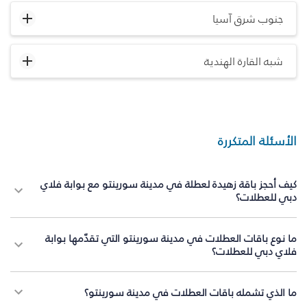
جنوب شرق آسيا
شبه القارة الهندية
الأسئلة المتكررة
كيف أحجز باقة زهيدة لعطلة في مدينة سورينتو مع بوابة فلاي
دبي للعطلات؟
ما نوع باقات العطلات في مدينة سورينتو التي تقدّمها بوابة
فلاي دبي للعطلات؟
ما الذي تشمله باقات العطلات في مدينة سورينتو؟