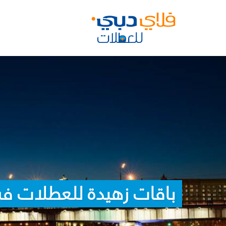
باقات زهيدة للعطلات في