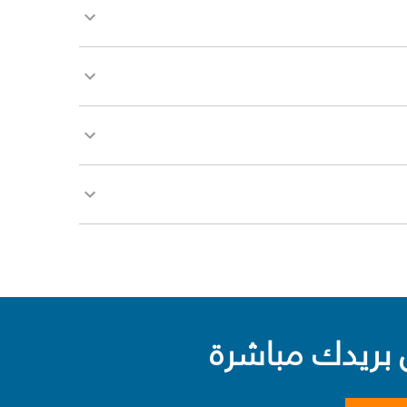
بريدك مباشرة