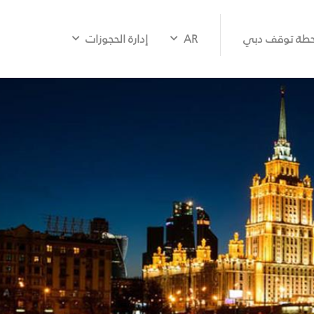
طة توقف دبي
AR
إدارة الحجوزات