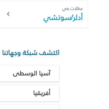
عطلات في
أدلر/سوتشي
اكتشف شبكة وجهاتنا
آسيا الوسطى
أفريقيا