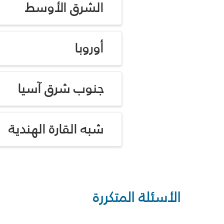
الشرق الأوسط
أوروبا
جنوب شرق آسيا
شبه القارة الهندية
الأسئلة المتكررة