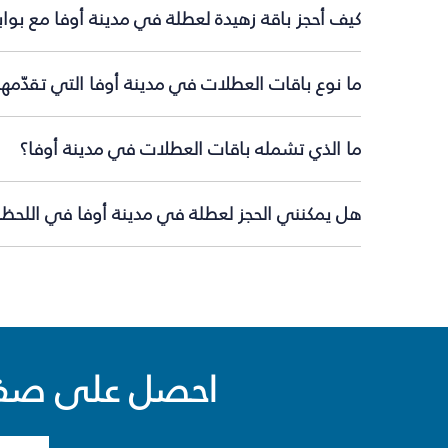
كيف أحجز باقة زهيدة لعطلة في مدينة أوفا مع بوا
ما نوع باقات العطلات في مدينة أوفا التي تقدّمه
ما الذي تشمله باقات العطلات في مدينة أوفا؟
هل يمكنني الحجز لعطلة في مدينة أوفا في اللحظة 
احصل على صفقا