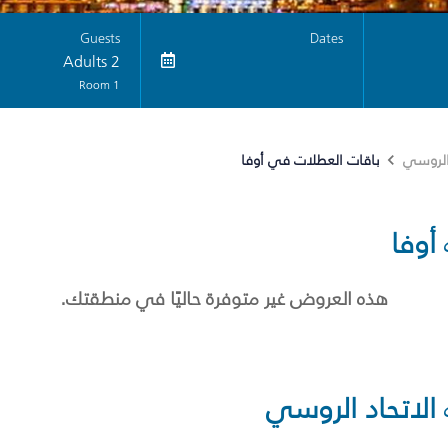
Guests
Dates
2 Adults
1 Room
باقات العطلات في أوفا
 الروسي
أوفا
هذه العروض غير متوفرة حاليًا في منطقتك.
الاتحاد الروسي