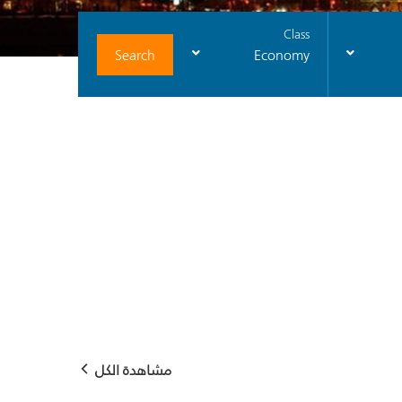
Class
Search
Economy
مشاهدة الكل