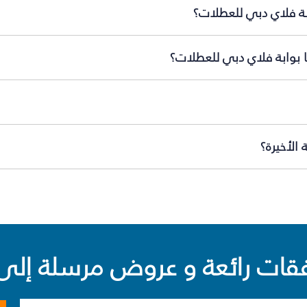
بة فلاي دبي للعطلات؟
ا بوابة فلاي دبي للعطلات؟
الأخيرة؟
ت رائعة و عروض مرسلة إلى 