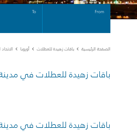
To
From
الصفحة الرئيسية
باقات زهيدة للعطلات
أوروبا
الاتحاد
باقات زهيدة للعطلات في مدينة
باقات زهيدة للعطلات في مدينة