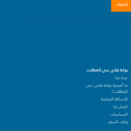
اشترك
بوابة فلاي دبي للعطلات
نبذة عنا
ما أهمية بوابة فلاي دبي
للعطلات؟
الأسئلة المتكررة
اتصل بنا
السياسات
وكلاء السفر