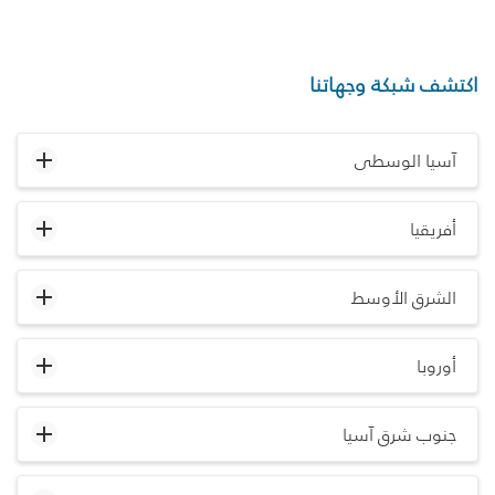
اكتشف شبكة وجهاتنا
آسيا الوسطى
أفريقيا
الشرق الأوسط
أوروبا
جنوب شرق آسيا