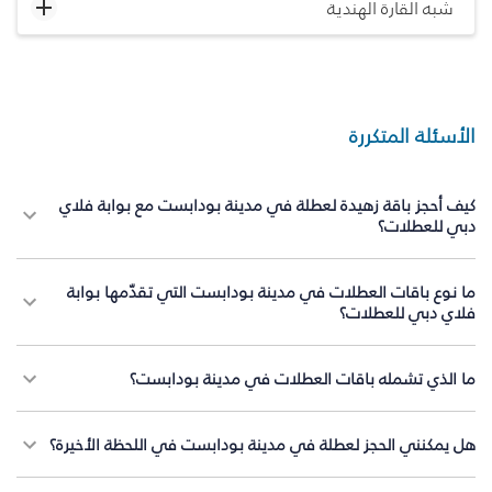
شبه القارة الهندية
الأسئلة المتكررة
كيف أحجز باقة زهيدة لعطلة في مدينة بودابست مع بوابة فلاي
دبي للعطلات؟
ما نوع باقات العطلات في مدينة بودابست التي تقدّمها بوابة
فلاي دبي للعطلات؟
ما الذي تشمله باقات العطلات في مدينة بودابست؟
هل يمكنني الحجز لعطلة في مدينة بودابست في اللحظة الأخيرة؟