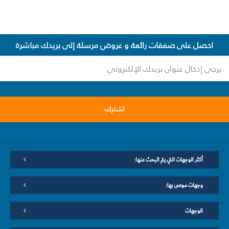
احصل على صفقات رائعة و عروض مرسلة إلى بريدك مباشرة
اشترك
أكثر الوجهات التي يتم البحث عنها:
وجهات موصى بها:
الوجهات