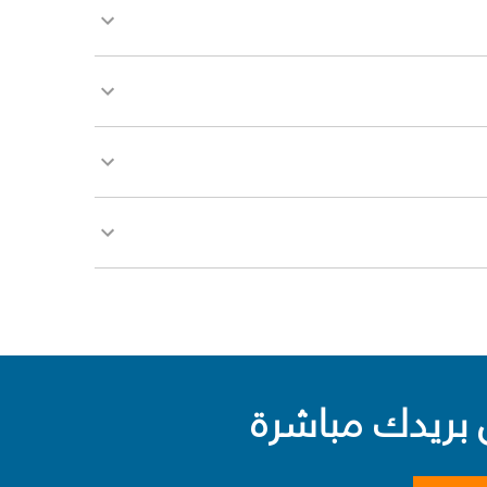
بريدك مباشرة