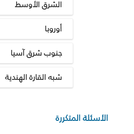
الشرق الأوسط
أوروبا
جنوب شرق آسيا
شبه القارة الهندية
الأسئلة المتكررة