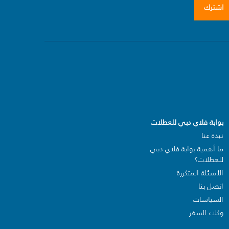
اشترك
بوابة فلاي دبي للعطلات
نبذة عنا
ما أهمية بوابة فلاي دبي
للعطلات؟
الأسئلة المتكررة
اتصل بنا
السياسات
وكلاء السفر