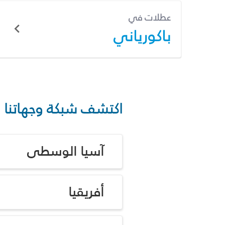
عطلات في
باكورياني
اكتشف شبكة وجهاتنا
آسيا الوسطى
أفريقيا