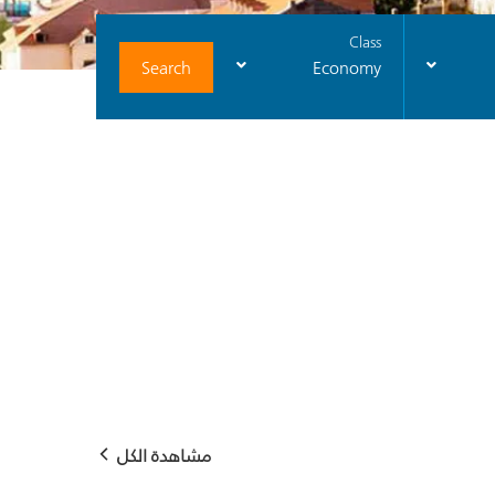
Class
Search
Economy
مشاهدة الكل