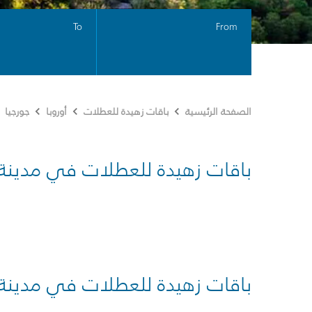
To
From
الصفحة الرئيسية
باقات زهيدة للعطلات
أوروبا
جورجيا
باقات زهيدة للعطلات في مدينة
باقات زهيدة للعطلات في مدينة