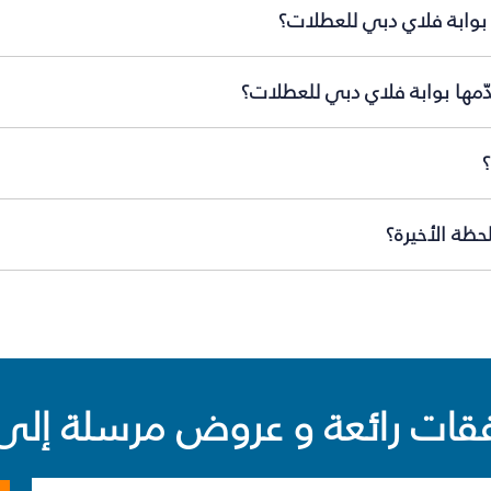
بوابة فلاي دبي للعطلات؟
ّمها بوابة فلاي دبي للعطلات؟
ظة الأخيرة؟
ت رائعة و عروض مرسلة إلى 