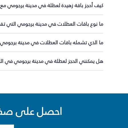
كيف أحجز باقة زهيدة لعطلة في مدينة برجومي مع 
ما نوع باقات العطلات في مدينة برجومي التي تقد
ما الذي تشمله باقات العطلات في مدينة برجومي؟
هل يمكنني الحجز لعطلة في مدينة برجومي في اللح
احصل على صفقا