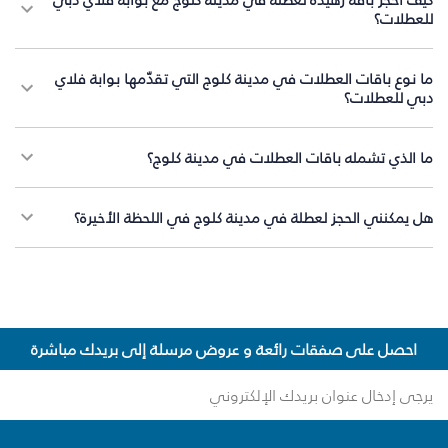
للعطلات؟
ما نوع باقات العطلات في مدينة كلوج التي تقدّمها بوابة فلاي
دبي للعطلات؟
ما الذي تشمله باقات العطلات في مدينة كلوج؟
هل يمكنني الحجز لعطلة في مدينة كلوج في اللحظة الأخيرة؟
احصل على صفقات رائعة و عروض مرسلة إلى بريدك مباشرة