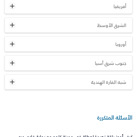
أفريقيا
الشرق الأوسط
أوروبا
جنوب شرق آسيا
شبه القارة الهندية
الأسئلة المتكررة
كيف أحجز باقة زهيدة لعطلة في مدينة كلوج مع بوابة فلاي دبي