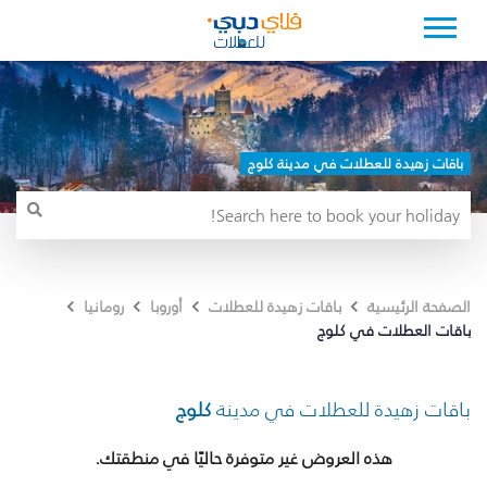
باقات زهيدة للعطلات في مدينة كلوج
الصفحة الرئيسية
باقات زهيدة للعطلات
أوروبا
رومانيا
باقات العطلات في كلوج
باقات زهيدة للعطلات في مدينة
كلوج
هذه العروض غير متوفرة حاليًا في منطقتك.