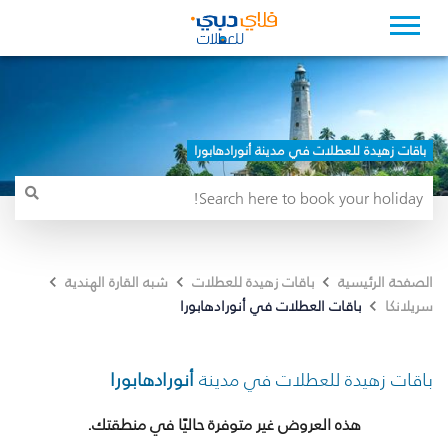
باقات زهيدة للعطلات في مدينة أنورادهابورا
الصفحة الرئيسية
باقات زهيدة للعطلات
شبه القارة الهندية
باقات العطلات في أنورادهابورا
سريلانكا
باقات زهيدة للعطلات في مدينة
أنورادهابورا
هذه العروض غير متوفرة حاليًا في منطقتك.