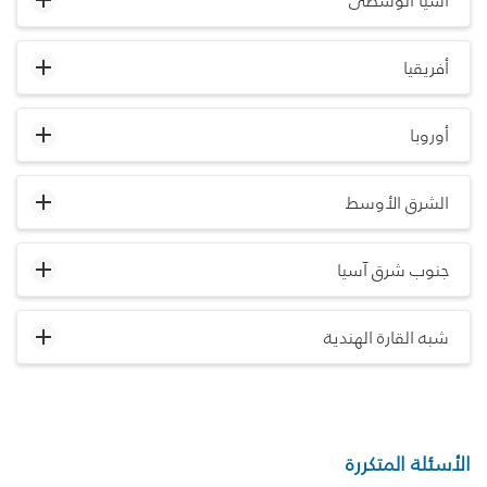
آسيا الوسطى
أفريقيا
أوروبا
الشرق الأوسط
جنوب شرق آسيا
شبه القارة الهندية
الأسئلة المتكررة