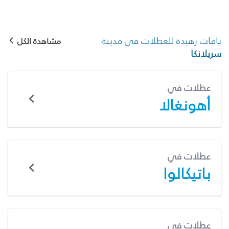
باقات زهيدة للعطلات في مدينة
مشاهدة الكل
سريلانكا
عطلات في
أهونغالا
عطلات في
باتيكالوا
عطلات في