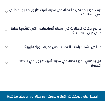
كيف أحجز باقة زهيدة لعطلة في مدينة أنورادهابورا مع بوابة فلاي
دبي للعطلات؟
ما نوع باقات العطلات في مدينة أنورادهابورا التي تقدّمها بوابة
فلاي دبي للعطلات؟
ما الذي تشمله باقات العطلات في مدينة أنورادهابورا؟
هل يمكنني الحجز لعطلة في مدينة أنورادهابورا في اللحظة
الأخيرة؟
احصل على صفقات رائعة و عروض مرسلة إلى بريدك مباشرة