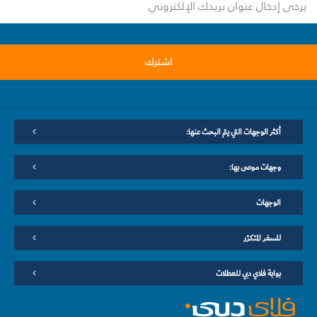
اشترك
أكثر الوجهات التي يتم البحث عنها:
وجهات موصى بها:
الوجهات
للسفر المتكرّر
بوابة فلاي دبي للعطلات