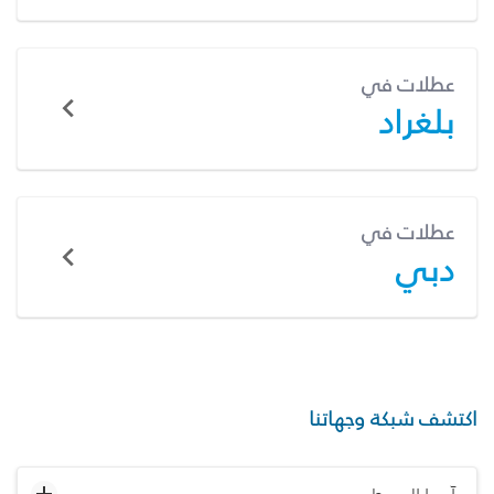
عطلات في
بلغراد
عطلات في
دبي
اكتشف شبكة وجهاتنا