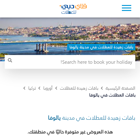
باقات زهيدة للعطلات في مدينة يالوفا
الصفحة الرئيسية
باقات زهيدة للعطلات
أوروبا
تركيا
باقات العطلات في يالوفا
باقات زهيدة للعطلات في مدينة
يالوفا
هذه العروض غير متوفرة حاليًا في منطقتك.