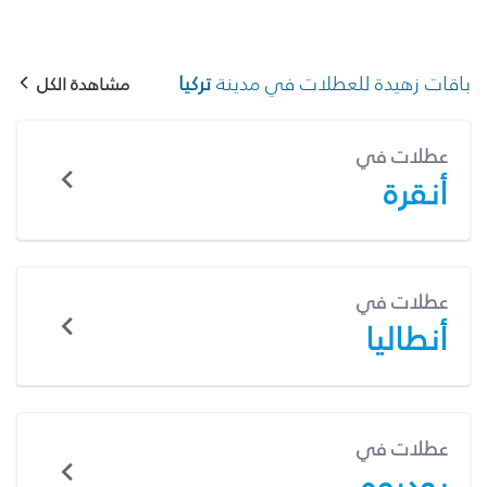
باقات زهيدة للعطلات في مدينة
تركيا
مشاهدة الكل
عطلات في
أنقرة
عطلات في
أنطاليا
عطلات في
بودروم