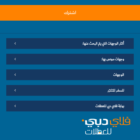
اشترك
أكثر الوجهات التي يتم البحث عنها:
وجهات موصى بها:
الوجهات
للسفر المتكرّر
بوابة فلاي دبي للعطلات