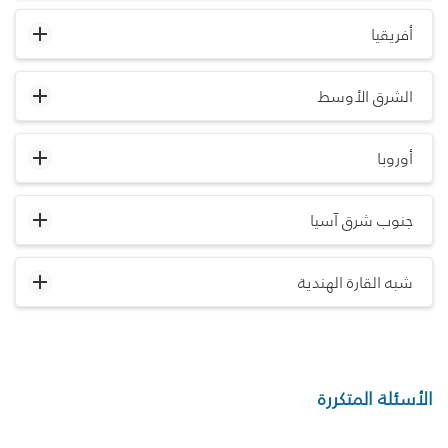
أفريقيا
الشرق الأوسط
أوروبا
جنوب شرق آسيا
شبه القارة الهندية
الأسئلة المتكررة