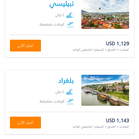
تبيليسي
2 ليال
الرحلات متضمنة
USD 1,129
احجز الآن
الرحلات + الفندق + الرسوم / للشخص الواحد
بلغراد
2 ليال
الرحلات متضمنة
USD 1,143
احجز الآن
الرحلات + الفندق + الرسوم / للشخص الواحد