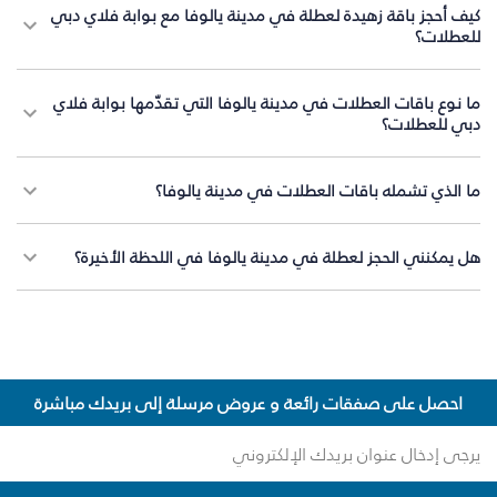
كيف أحجز باقة زهيدة لعطلة في مدينة يالوفا مع بوابة فلاي دبي
للعطلات؟
ما نوع باقات العطلات في مدينة يالوفا التي تقدّمها بوابة فلاي
دبي للعطلات؟
ما الذي تشمله باقات العطلات في مدينة يالوفا؟
هل يمكنني الحجز لعطلة في مدينة يالوفا في اللحظة الأخيرة؟
احصل على صفقات رائعة و عروض مرسلة إلى بريدك مباشرة