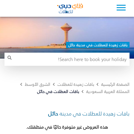
باقات زهيدة للعطلات في مدينة حائل
الصفحة الرئيسية
باقات زهيدة للعطلات
الشرق الأوسط
باقات العطلات في حائل
المملكة العربية السعودية
باقات زهيدة للعطلات في مدينة
حائل
هذه العروض غير متوفرة حاليًا في منطقتك.