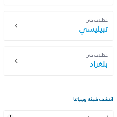
عطلات في
تبيليسي
عطلات في
بلغراد
اكتشف شبكة وجهاتنا