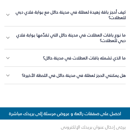
كيف أحجز باقة زهيدة لعطلة في مدينة حائل مع بوابة فلاي دبي
للعطلات؟
ما نوع باقات العطلات في مدينة حائل التي تقدّمها بوابة فلاي
دبي للعطلات؟
ما الذي تشمله باقات العطلات في مدينة حائل؟
هل يمكنني الحجز لعطلة في مدينة حائل في اللحظة الأخيرة؟
احصل على صفقات رائعة و عروض مرسلة إلى بريدك مباشرة