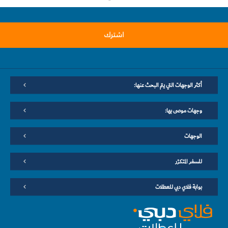
اشترك
أكثر الوجهات التي يتم البحث عنها:
وجهات موصى بها:
الوجهات
للسفر المتكرّر
بوابة فلاي دبي للعطلات