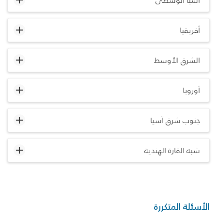
آسيا الوسطى
أفريقيا
الشرق الأوسط
أوروبا
جنوب شرق آسيا
شبه القارة الهندية
الأسئلة المتكررة