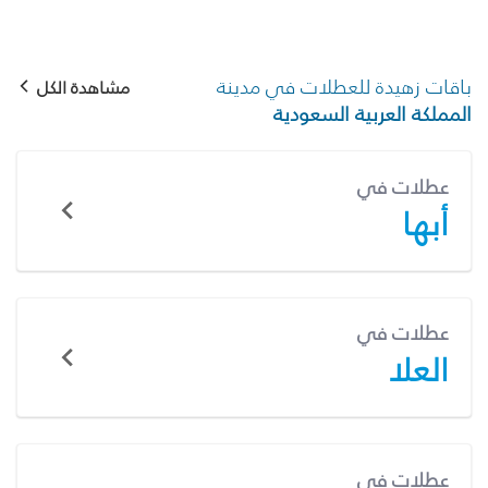
باقات زهيدة للعطلات في مدينة
مشاهدة الكل
المملكة العربية السعودية
عطلات في
أبها
عطلات في
العلا
عطلات في