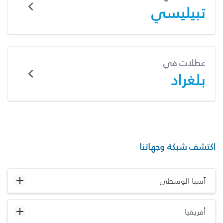
تبيليسي
عطلات في
بلغراد
اكتشف شبكة وجهاتنا
آسيا الوسطى
أفريقيا