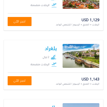
الرحلات متضمنة
USD 1,129
احجز الآن
الرحلات + الفندق + الرسوم / للشخص الواحد
بلغراد
2 ليال
الرحلات متضمنة
USD 1,143
احجز الآن
الرحلات + الفندق + الرسوم / للشخص الواحد