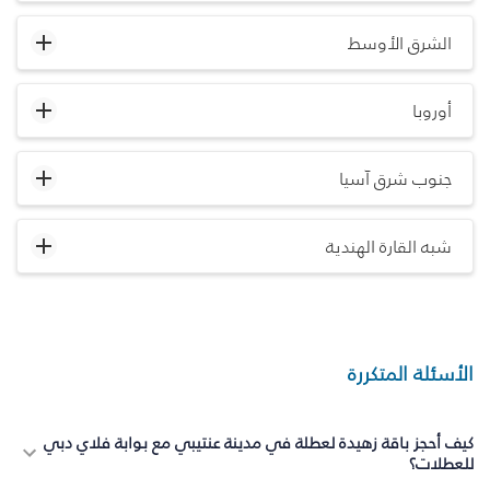
الشرق الأوسط
أوروبا
جنوب شرق آسيا
شبه القارة الهندية
الأسئلة المتكررة
كيف أحجز باقة زهيدة لعطلة في مدينة عنتيبي مع بوابة فلاي دبي
للعطلات؟