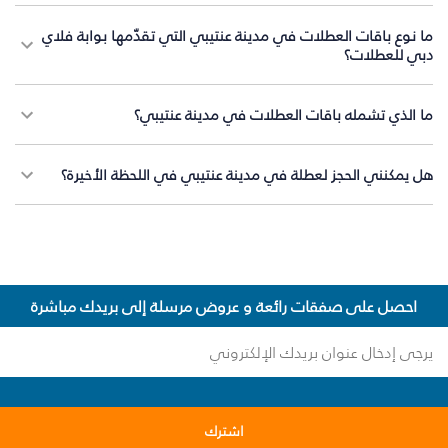
ما نوع باقات العطلات في مدينة عنتيبي التي تقدّمها بوابة فلاي
دبي للعطلات؟
ما الذي تشمله باقات العطلات في مدينة عنتيبي؟
هل يمكنني الحجز لعطلة في مدينة عنتيبي في اللحظة الأخيرة؟
احصل على صفقات رائعة و عروض مرسلة إلى بريدك مباشرة
اشترك