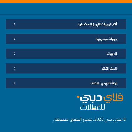
أكثر الوجهات التي يتم البحث عنها:
وجهات موصى بها:
الوجهات
للسفر المتكرّر
بوابة فلاي دبي للعطلات
© فلاي دبي 2025. جميع الحقوق محفوظة.