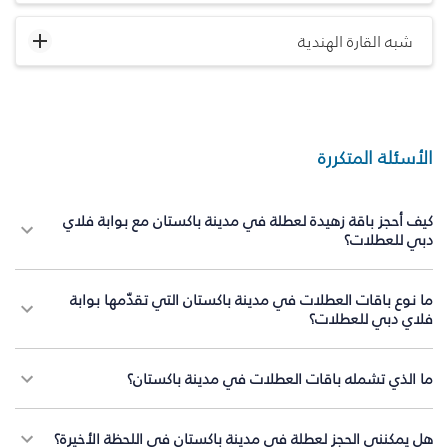
شبه القارة الهندية
الأسئلة المتكررة
كيف أحجز باقة زهيدة لعطلة في مدينة باكستان مع بوابة فلاي
دبي للعطلات؟
ما نوع باقات العطلات في مدينة باكستان التي تقدّمها بوابة
فلاي دبي للعطلات؟
ما الذي تشمله باقات العطلات في مدينة باكستان؟
هل يمكنني الحجز لعطلة في مدينة باكستان في اللحظة الأخيرة؟