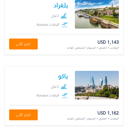
بلغراد
2 ليال
الرحلات متضمنة
USD 1,143
احجز الآن
الرحلات + الفندق + الرسوم / للشخص الواحد
باكو
2 ليال
الرحلات متضمنة
USD 1,162
احجز الآن
الرحلات + الفندق + الرسوم / للشخص الواحد