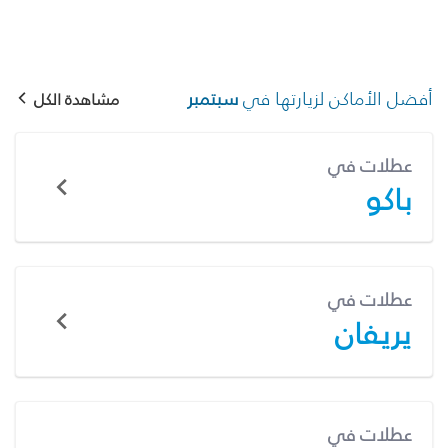
أفضل الأماكن لزيارتها في
سبتمبر
مشاهدة الكل
عطلات في
باكو
عطلات في
يريفان
عطلات في