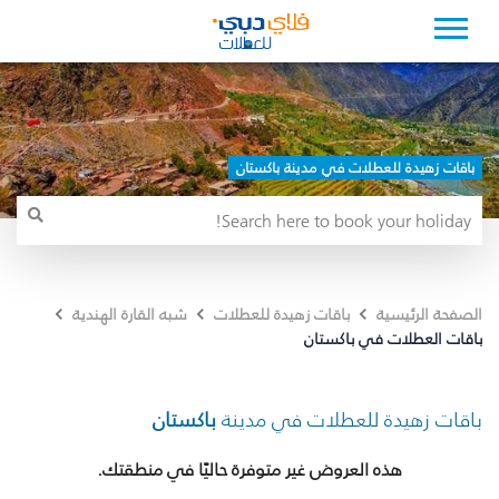
باقات زهيدة للعطلات في مدينة باكستان
الصفحة الرئيسية
باقات زهيدة للعطلات
شبه القارة الهندية
باقات العطلات في باكستان
باقات زهيدة للعطلات في مدينة
باكستان
هذه العروض غير متوفرة حاليًا في منطقتك.