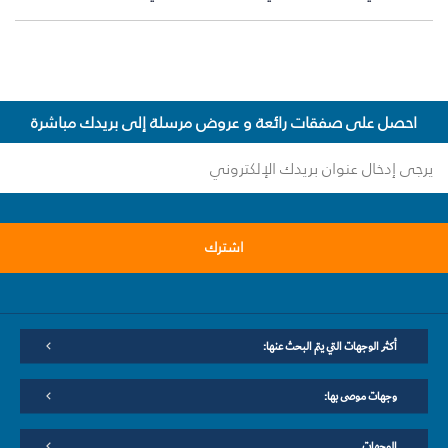
احصل على صفقات رائعة و عروض مرسلة إلى بريدك مباشرة
اشترك
أكثر الوجهات التي يتم البحث عنها:
وجهات موصى بها:
الوجهات