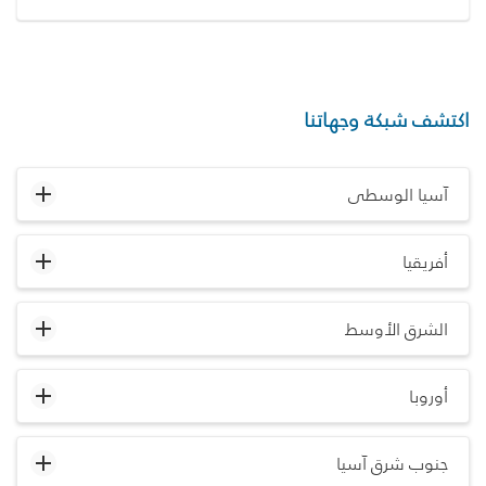
اكتشف شبكة وجهاتنا
آسيا الوسطى
أفريقيا
الشرق الأوسط
أوروبا
جنوب شرق آسيا