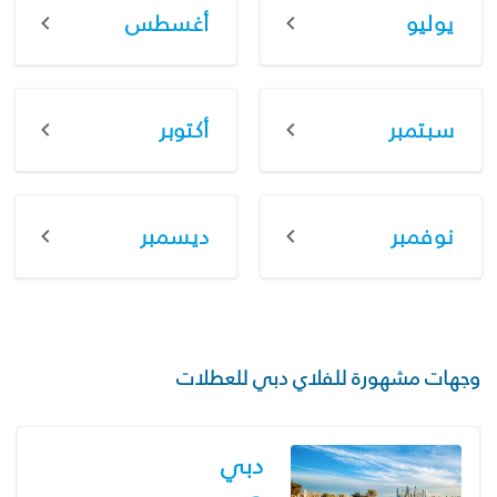
يوليو
أغسطس
سبتمبر
أكتوبر
نوفمبر
ديسمبر
وجهات مشهورة للفلاي دبي للعطلات
دبي