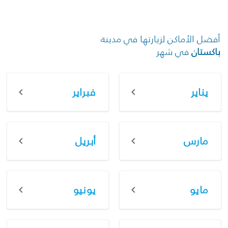
أفضل الأماكن لزيارتها في مدينة
باكستان
في شهر
يناير
فبراير
مارس
أبريل
مايو
يونيو