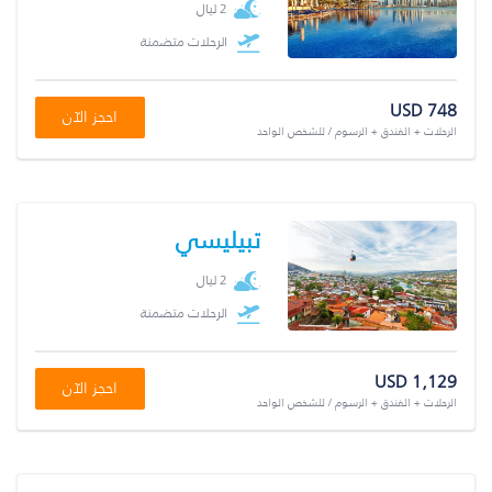
2 ليال
الرحلات متضمنة
USD 748
احجز الآن
الرحلات + الفندق + الرسوم / للشخص الواحد
تبيليسي
2 ليال
الرحلات متضمنة
USD 1,129
احجز الآن
الرحلات + الفندق + الرسوم / للشخص الواحد