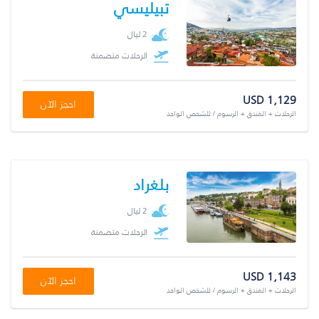
تبيليسي
2 ليال
الرحلات متضمنة
USD 1,129
احجز الآن
الرحلات + الفندق + الرسوم / للشخص الواحد
بلغراد
2 ليال
الرحلات متضمنة
USD 1,143
احجز الآن
الرحلات + الفندق + الرسوم / للشخص الواحد