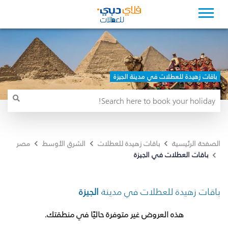
باقات زهيدة للعطلات في مدينة الجيزة
الصفحة الرئيسية
باقات زهيدة للعطلات
الشرق الأوسط
مصر
باقات العطلات في الجيزة
باقات زهيدة للعطلات في مدينة
الجيزة
هذه العروض غير متوفرة حاليًا في منطقتك.