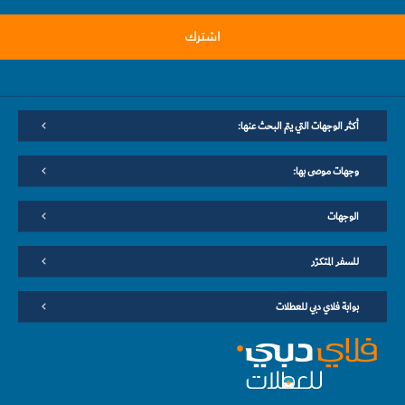
اشترك
أكثر الوجهات التي يتم البحث عنها:
وجهات موصى بها:
الوجهات
للسفر المتكرّر
بوابة فلاي دبي للعطلات