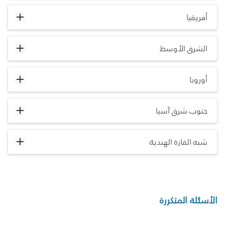
أفريقيا
الشرق الأوسط
أوروبا
جنوب شرق آسيا
شبه القارة الهندية
الأسئلة المتكررة