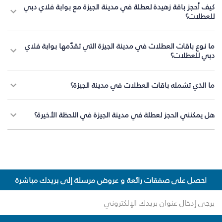
كيف أحجز باقة زهيدة لعطلة في مدينة الجيزة مع بوابة فلاي دبي
للعطلات؟
ما نوع باقات العطلات في مدينة الجيزة التي تقدّمها بوابة فلاي
دبي للعطلات؟
ما الذي تشمله باقات العطلات في مدينة الجيزة؟
هل يمكنني الحجز لعطلة في مدينة الجيزة في اللحظة الأخيرة؟
احصل على صفقات رائعة و عروض مرسلة إلى بريدك مباشرة