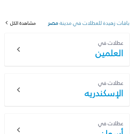
باقات زهيدة للعطلات في مدينة
مصر
مشاهدة الكل
عطلات في
العلمين
عطلات في
الإسكندريه
عطلات في
أسوان