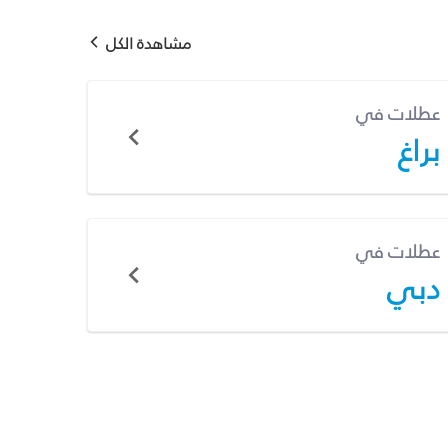
مشاهدة الكل
عطلات في
براغ
عطلات في
دبي