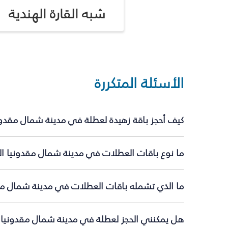
شبه القارة الهندية
الأسئلة المتكررة
كيف أحجز باقة زهيدة لعطلة في مدينة شمال مقدون
ما نوع باقات العطلات في مدينة شمال مقدونيا ال
ما الذي تشمله باقات العطلات في مدينة شمال مق
هل يمكنني الحجز لعطلة في مدينة شمال مقدونيا ف