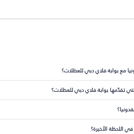
يا مع بوابة فلاي دبي للعطلات؟
تي تقدّمها بوابة فلاي دبي للعطلات؟
دونيا؟
ي اللحظة الأخيرة؟