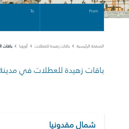
To
From
باقات ا
الصفحة الرئيسية
باقات زهيدة للعطلات
أوروبا
باقات زهيدة للعطلات في مدينة
شمال مقدونيا