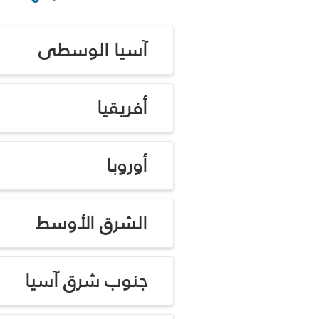
آسيا الوسطى
أفريقيا
أوروبا
الشرق الأوسط
جنوب شرق آسيا