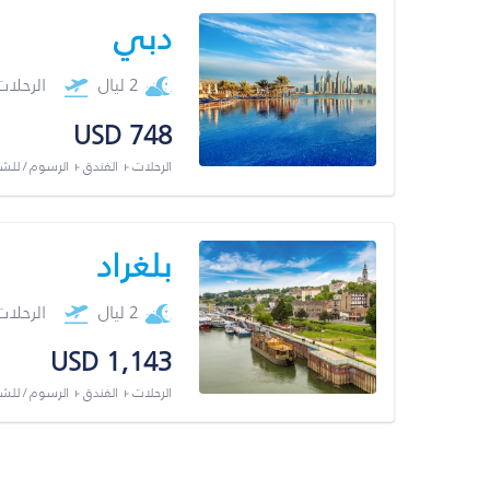
دبي
2 ليال
الرحلا
USD 748
الرحلات + الفندق + الرسوم / لل
بلغراد
2 ليال
الرحلا
USD 1,143
الرحلات + الفندق + الرسوم / لل