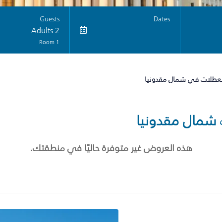
Guests
Dates
2 Adults
1 Room
لعطلات في شمال مقدونيا
شمال مقدونيا
هذه العروض غير متوفرة حاليًا في منطقتك.