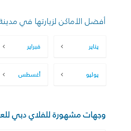
أفضل الأماكن لزيارتها في مدينة
يناير
فبراير
يوليو
أغسطس
وجهات مشهورة للفلاي دبي للع