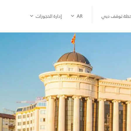
طة توقف دبي
AR
إدارة الحجوزات