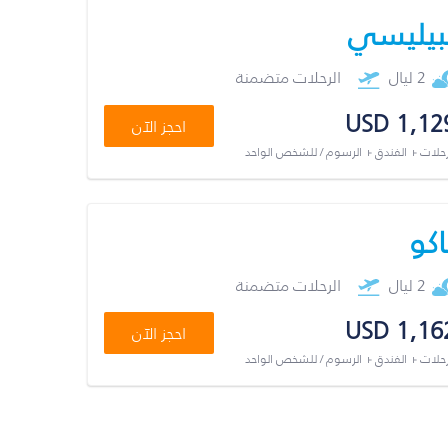
بيليسي
2 ليال
الرحلات متضمنة
USD 1,12
احجز الآن
رحلات + الفندق + الرسوم / للشخص الواحد
اكو
2 ليال
الرحلات متضمنة
USD 1,16
احجز الآن
رحلات + الفندق + الرسوم / للشخص الواحد