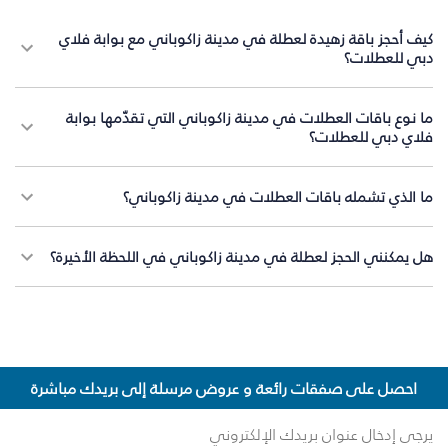
كيف أحجز باقة زهيدة لعطلة في مدينة زاكوباني مع بوابة فلاي
دبي للعطلات؟
ما نوع باقات العطلات في مدينة زاكوباني التي تقدّمها بوابة
فلاي دبي للعطلات؟
ما الذي تشمله باقات العطلات في مدينة زاكوباني؟
هل يمكنني الحجز لعطلة في مدينة زاكوباني في اللحظة الأخيرة؟
احصل على صفقات رائعة و عروض مرسلة إلى بريدك مباشرة