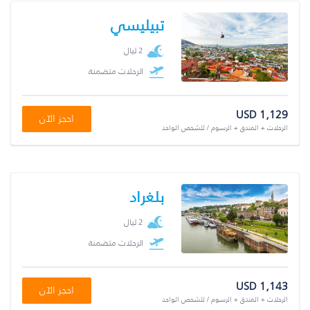
تبيليسي
2 ليال
الرحلات متضمنة
USD 1,129
احجز الآن
الرحلات + الفندق + الرسوم / للشخص الواحد
بلغراد
2 ليال
الرحلات متضمنة
USD 1,143
احجز الآن
الرحلات + الفندق + الرسوم / للشخص الواحد