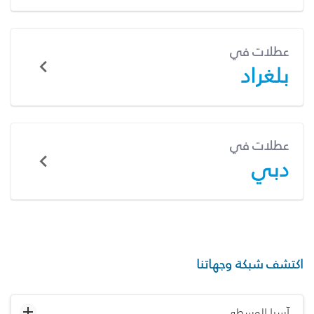
عطلات في
بلغراد
عطلات في
دبي
اكتشف شبكة وجهاتنا
آسيا الوسطى