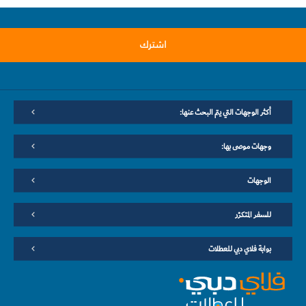
اشترك
أكثر الوجهات التي يتم البحث عنها:
وجهات موصى بها:
الوجهات
للسفر المتكرّر
بوابة فلاي دبي للعطلات