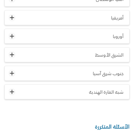
أفريقيا
أوروبا
الشرق الأوسط
جنوب شرق آسيا
شبه القارة الهندية
الأسئلة المتكررة