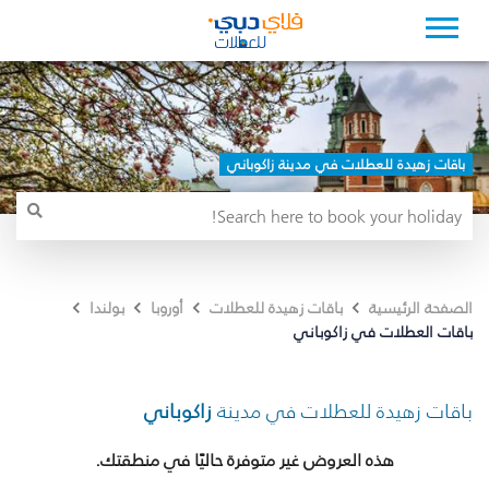
باقات زهيدة للعطلات في مدينة زاكوباني
الصفحة الرئيسية
باقات زهيدة للعطلات
أوروبا
بولندا
باقات العطلات في زاكوباني
باقات زهيدة للعطلات في مدينة
زاكوباني
هذه العروض غير متوفرة حاليًا في منطقتك.