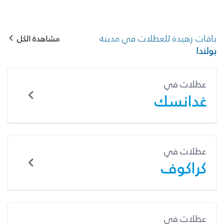
باقات زهيدة للعطلات في مدينة
مشاهدة الكل
بولندا
عطلات في
غدانسك
عطلات في
كراكوف
عطلات في