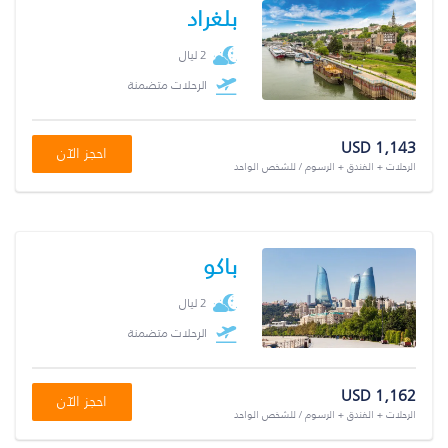
بلغراد
2 ليال
الرحلات متضمنة
USD 1,143
احجز الآن
الرحلات + الفندق + الرسوم / للشخص الواحد
باكو
2 ليال
الرحلات متضمنة
USD 1,162
احجز الآن
الرحلات + الفندق + الرسوم / للشخص الواحد