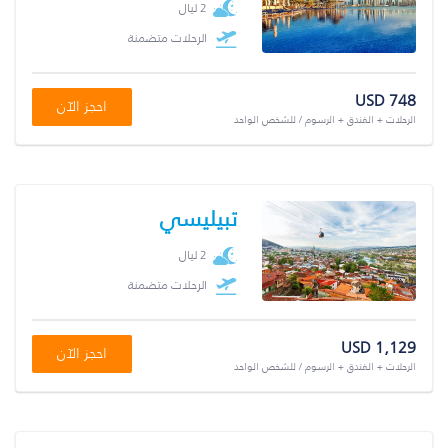
2 ليال
الرحلات متضمنة
USD 748
احجز الآن
الرحلات + الفندق + الرسوم / للشخص الواحد
تبيليسي
2 ليال
الرحلات متضمنة
USD 1,129
احجز الآن
الرحلات + الفندق + الرسوم / للشخص الواحد