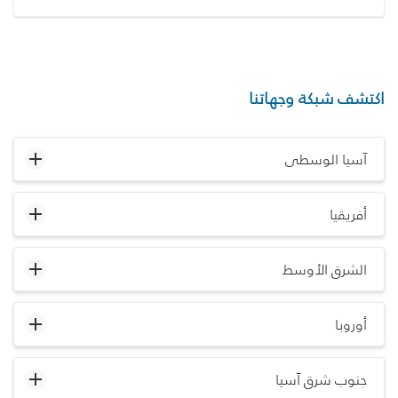
اكتشف شبكة وجهاتنا
آسيا الوسطى
أفريقيا
الشرق الأوسط
أوروبا
جنوب شرق آسيا