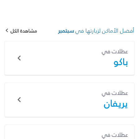
أفضل الأماكن لزيارتها في
سبتمبر
مشاهدة الكل
عطلات في
باكو
عطلات في
يريفان
عطلات في