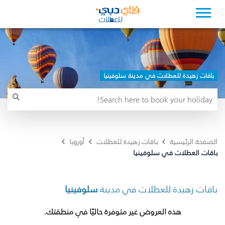
باقات زهيدة للعطلات في مدينة سلوفينيا
الصفحة الرئيسية
باقات زهيدة للعطلات
أوروبا
باقات العطلات في سلوفينيا
باقات زهيدة للعطلات في مدينة
سلوفينيا
هذه العروض غير متوفرة حاليًا في منطقتك.