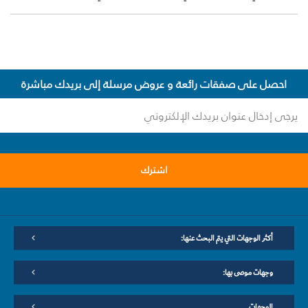
احصل على صفقات رائعة و عروض مرسلة إلى بريدك مباشرة
اشترك
أكثر الوجهات التي يتم البحث عنها:
وجهات موصى بها:
الوجهات