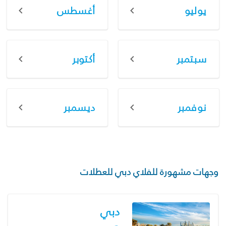
يوليو
أغسطس
سبتمبر
أكتوبر
نوفمبر
ديسمبر
وجهات مشهورة للفلاي دبي للعطلات
دبي