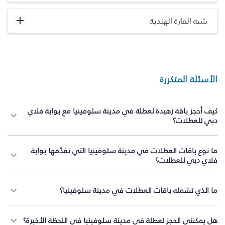
شبه القارة الهندية
الأسئلة المتكررة
كيف أحجز باقة زهيدة لعطلة في مدينة سلوفينيا مع بوابة فلاي
دبي للعطلات؟
ما نوع باقات العطلات في مدينة سلوفينيا التي تقدّمها بوابة
فلاي دبي للعطلات؟
ما الذي تشمله باقات العطلات في مدينة سلوفينيا؟
هل يمكنني الحجز لعطلة في مدينة سلوفينيا في اللحظة الأخيرة؟