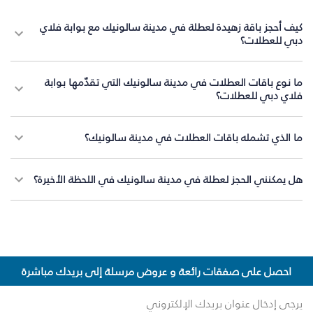
كيف أحجز باقة زهيدة لعطلة في مدينة سالونيك مع بوابة فلاي
دبي للعطلات؟
ما نوع باقات العطلات في مدينة سالونيك التي تقدّمها بوابة
فلاي دبي للعطلات؟
ما الذي تشمله باقات العطلات في مدينة سالونيك؟
هل يمكنني الحجز لعطلة في مدينة سالونيك في اللحظة الأخيرة؟
احصل على صفقات رائعة و عروض مرسلة إلى بريدك مباشرة