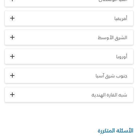
أفريقيا
الشرق الأوسط
أوروبا
جنوب شرق آسيا
شبه القارة الهندية
الأسئلة المتكررة