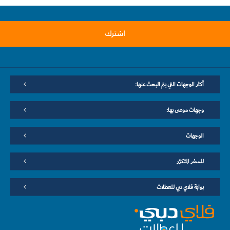
اشترك
أكثر الوجهات التي يتم البحث عنها:
وجهات موصى بها:
الوجهات
للسفر المتكرّر
بوابة فلاي دبي للعطلات