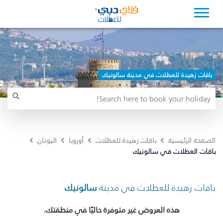
باقات زهيدة للعطلات في مدينة سالونيك
الصفحة الرئيسية
باقات زهيدة للعطلات
أوروبا
اليونان
باقات العطلات في سالونيك
باقات زهيدة للعطلات في مدينة
سالونيك
هذه العروض غير متوفرة حاليًا في منطقتك.