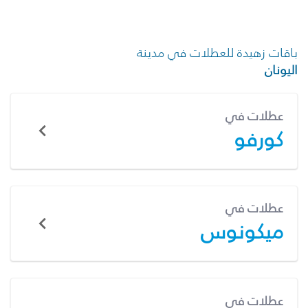
باقات زهيدة للعطلات في مدينة
اليونان
عطلات في
كورفو
عطلات في
ميكونوس
عطلات في