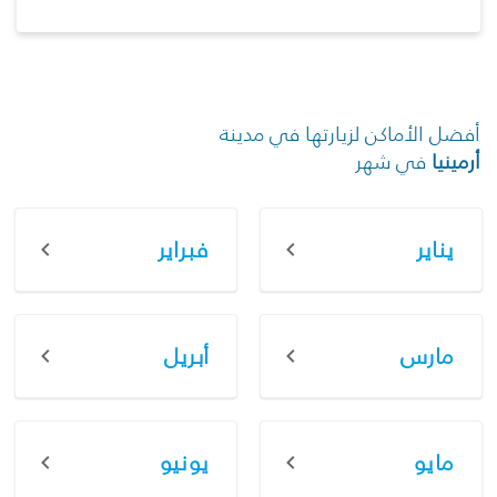
أفضل الأماكن لزيارتها في مدينة
أرمينيا
في شهر
يناير
فبراير
مارس
أبريل
مايو
يونيو