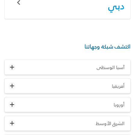
دبي
اكتشف شبكة وجهاتنا
آسيا الوسطى
أفريقيا
أوروبا
الشرق الأوسط