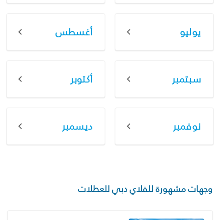
يوليو
أغسطس
سبتمبر
أكتوبر
نوفمبر
ديسمبر
وجهات مشهورة للفلاي دبي للعطلات