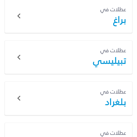
عطلات في
براغ
عطلات في
تبيليسي
عطلات في
بلغراد
عطلات في