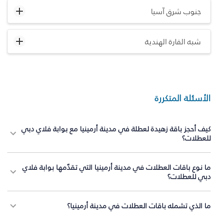
جنوب شرق آسيا
شبه القارة الهندية
الأسئلة المتكررة
كيف أحجز باقة زهيدة لعطلة في مدينة أرمينيا مع بوابة فلاي دبي
للعطلات؟
ما نوع باقات العطلات في مدينة أرمينيا التي تقدّمها بوابة فلاي
دبي للعطلات؟
ما الذي تشمله باقات العطلات في مدينة أرمينيا؟