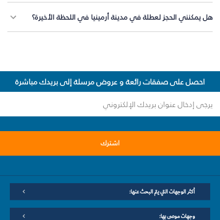
هل يمكنني الحجز لعطلة في مدينة أرمينيا في اللحظة الأخيرة؟
احصل على صفقات رائعة و عروض مرسلة إلى بريدك مباشرة
اشترك
أكثر الوجهات التي يتم البحث عنها:
وجهات موصى بها: