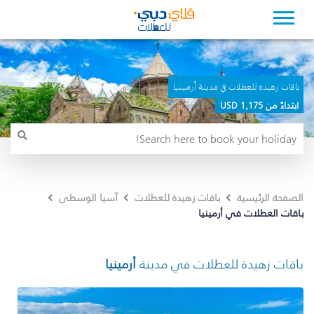
باقات زهيدة للعطلات في مدينة أرمينيا
ابتداءً من 1,175 USD
الصفحة الرئيسية
باقات زهيدة للعطلات
آسيا الوسطى
باقات العطلات في أرمينيا
باقات زهيدة للعطلات في مدينة
أرمينيا