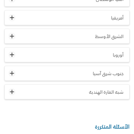
أفريقيا
الشرق الأوسط
أوروبا
جنوب شرق آسيا
شبه القارة الهندية
الأسئلة المتكررة