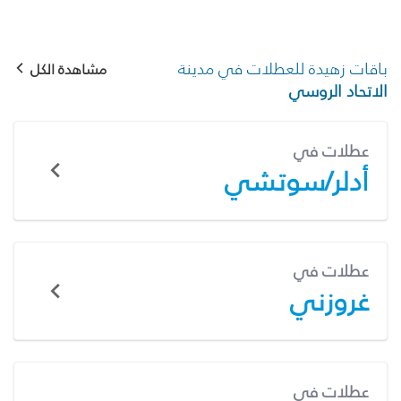
باقات زهيدة للعطلات في مدينة
مشاهدة الكل
الاتحاد الروسي
عطلات في
أدلر/سوتشي
عطلات في
غروزني
عطلات في