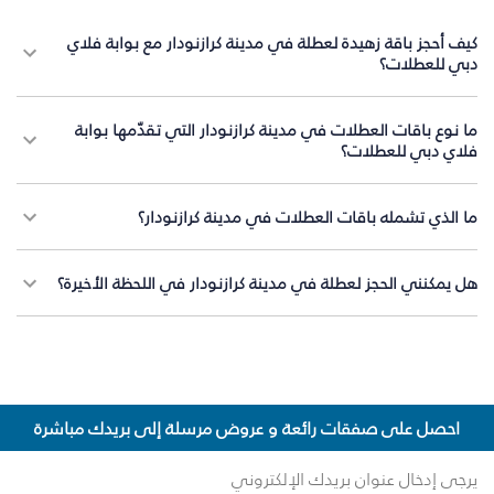
كيف أحجز باقة زهيدة لعطلة في مدينة كرازنودار مع بوابة فلاي
دبي للعطلات؟
ما نوع باقات العطلات في مدينة كرازنودار التي تقدّمها بوابة
فلاي دبي للعطلات؟
ما الذي تشمله باقات العطلات في مدينة كرازنودار؟
هل يمكنني الحجز لعطلة في مدينة كرازنودار في اللحظة الأخيرة؟
احصل على صفقات رائعة و عروض مرسلة إلى بريدك مباشرة