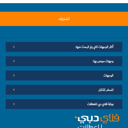
اشترك
أكثر الوجهات التي يتم البحث عنها:
وجهات موصى بها:
الوجهات
للسفر المتكرّر
بوابة فلاي دبي للعطلات