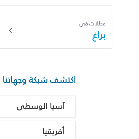
عطلات في
براغ
اكتشف شبكة وجهاتنا
آسيا الوسطى
أفريقيا