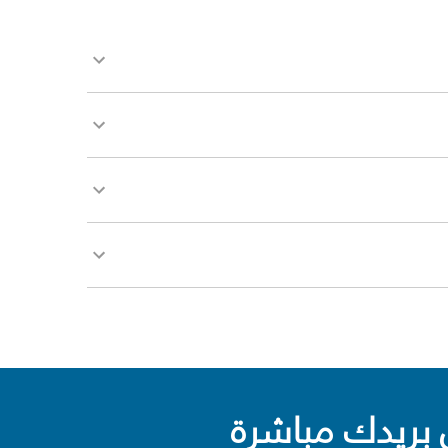
بريدك مباشرة