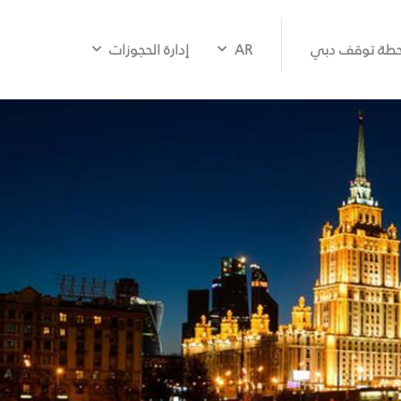
طة توقف دبي
AR
إدارة الحجوزات