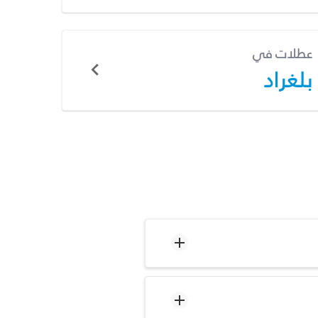
عطلات في
بلغراد