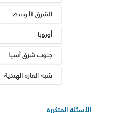
الشرق الأوسط
أوروبا
جنوب شرق آسيا
شبه القارة الهندية
الأسئلة المتكررة