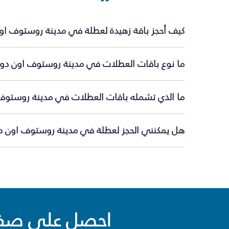
كيف أحجز باقة زهيدة لعطلة في مدينة روستوف او
ما نوع باقات العطلات في مدينة روستوف اون دون 
ما الذي تشمله باقات العطلات في مدينة روستوف
هل يمكنني الحجز لعطلة في مدينة روستوف اون دو
احصل على صفقا