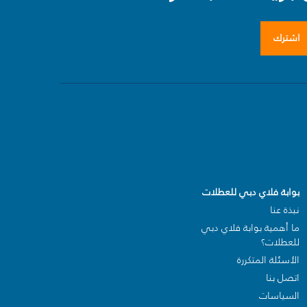
اشترك
بوابة فلاي دبي للعطلات
نبذة عنا
ما أهمية بوابة فلاي دبي
للعطلات؟
الأسئلة المتكررة
اتصل بنا
السياسات