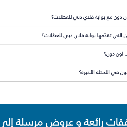
ن دون مع بوابة فلاي دبي للعطلات؟
التي تقدّمها بوابة فلاي دبي للعطلات؟
 اون دون؟
ن في اللحظة الأخيرة؟
ت رائعة و عروض مرسلة إلى 