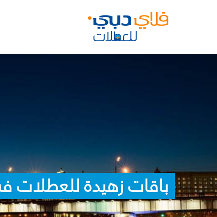
باقات زهيدة للعطلات ف