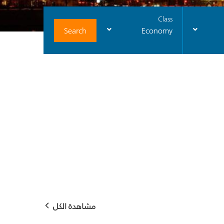
Class
Search
Economy
مشاهدة الكل