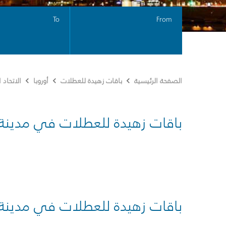
To
From
الصفحة الرئيسية
باقات زهيدة للعطلات
أوروبا
الاتحاد
باقات زهيدة للعطلات في مدينة
باقات زهيدة للعطلات في مدينة