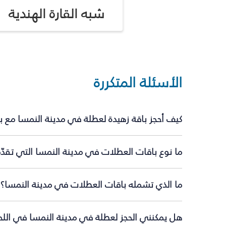
شبه القارة الهندية
الأسئلة المتكررة
كيف أحجز باقة زهيدة لعطلة في مدينة النمسا مع 
ما نوع باقات العطلات في مدينة النمسا التي تقدّ
ما الذي تشمله باقات العطلات في مدينة النمسا؟
هل يمكنني الحجز لعطلة في مدينة النمسا في اللحظ