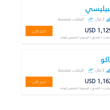
بيليسي
2 ليال
الرحلات متضمنة
USD 1,12
احجز الآن
رحلات + الفندق + الرسوم / للشخص الواحد
اكو
2 ليال
الرحلات متضمنة
USD 1,16
احجز الآن
رحلات + الفندق + الرسوم / للشخص الواحد