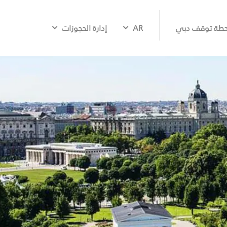
طة توقف دبي
AR
إدارة الحجوزات