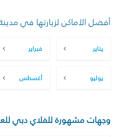
أفضل الأماكن لزيارتها في مدينة
يناير
فبراير
يوليو
أغسطس
وجهات مشهورة للفلاي دبي للع