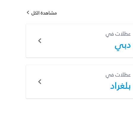
مشاهدة الكل
عطلات في
دبي
عطلات في
بلغراد