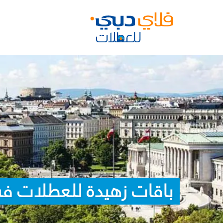
باقات زهيدة للعطلات في