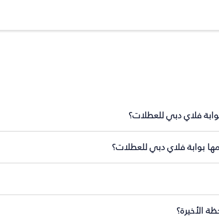
بوابة فلاي دبي للعطلات؟
مها بوابة فلاي دبي للعطلات؟
ة الأخيرة؟