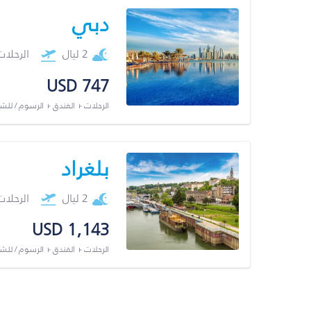
دبي
2 ليال
الرحلا
USD 747
الرحلات + الفندق + الرسوم / لل
بلغراد
2 ليال
الرحلا
USD 1,143
الرحلات + الفندق + الرسوم / لل