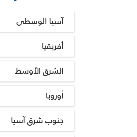
آسيا الوسطى
أفريقيا
الشرق الأوسط
أوروبا
جنوب شرق آسيا