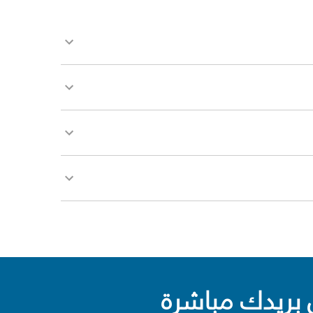
بريدك مباشرة