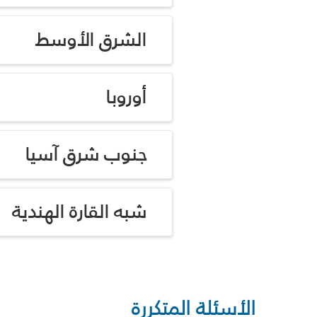
الشرق الأوسط
أوروبا
جنوب شرق آسيا
شبه القارة الهندية
الأسئلة المتكررة