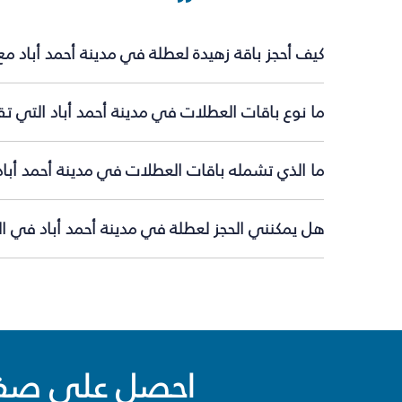
كيف أحجز باقة زهيدة لعطلة في مدينة أحمد أباد م
ما نوع باقات العطلات في مدينة أحمد أباد التي تق
ما الذي تشمله باقات العطلات في مدينة أحمد أباد
هل يمكنني الحجز لعطلة في مدينة أحمد أباد في الل
احصل على صفقا