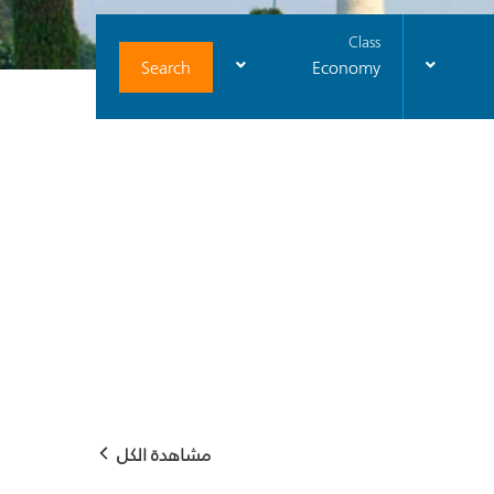
Class
Search
Economy
مشاهدة الكل