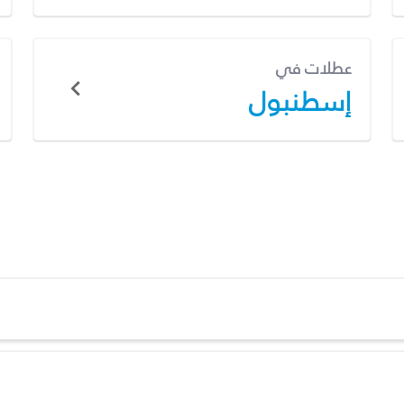
عطلات في
إسطنبول