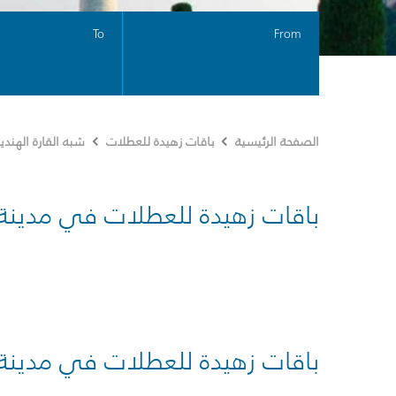
To
From
الصفحة الرئيسية
باقات زهيدة للعطلات
شبه القارة الهندي
باقات زهيدة للعطلات في مدينة
باقات زهيدة للعطلات في مدينة