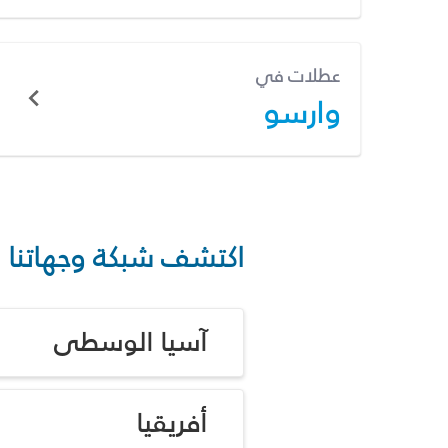
عطلات في
وارسو
اكتشف شبكة وجهاتنا
آسيا الوسطى
أفريقيا