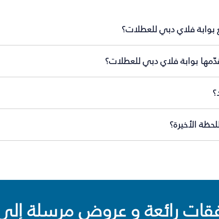
ع بوابة فلاي دبي للعطلات؟
دّمها بوابة فلاي دبي للعطلات؟
؟
حظة الأخيرة؟
ت رائعة و عروض مرسلة إلى 