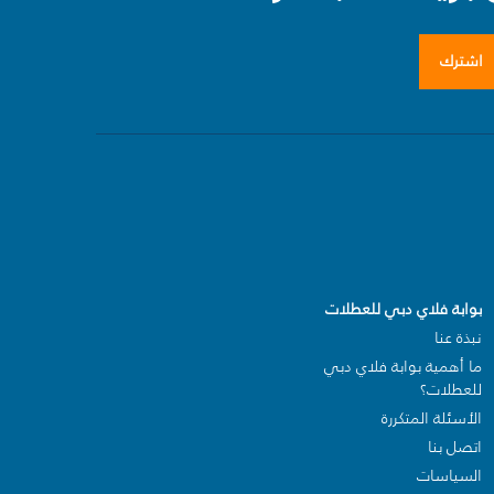
اشترك
بوابة فلاي دبي للعطلات
نبذة عنا
ما أهمية بوابة فلاي دبي
للعطلات؟
الأسئلة المتكررة
اتصل بنا
السياسات