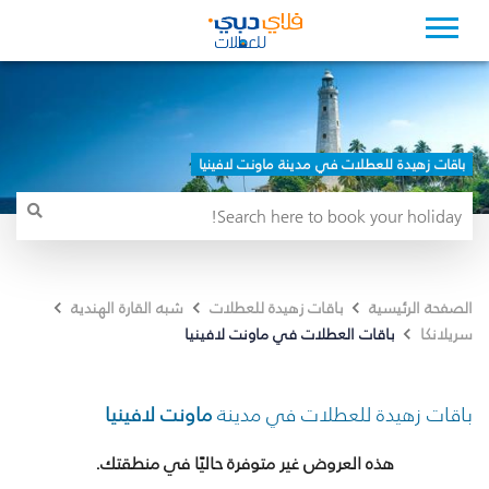
باقات زهيدة للعطلات في مدينة ماونت لافينيا
الصفحة الرئيسية
باقات زهيدة للعطلات
شبه القارة الهندية
باقات العطلات في ماونت لافينيا
سريلانكا
باقات زهيدة للعطلات في مدينة
ماونت لافينيا
هذه العروض غير متوفرة حاليًا في منطقتك.