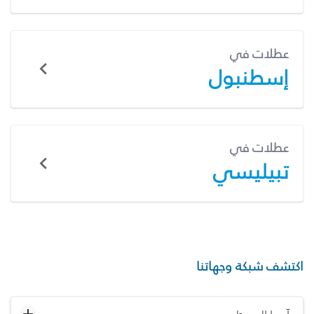
عطلات في
إسطنبول
عطلات في
تبيليسي
اكتشف شبكة وجهاتنا