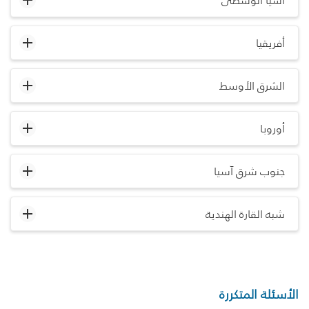
آسيا الوسطى
أفريقيا
الشرق الأوسط
أوروبا
جنوب شرق آسيا
شبه القارة الهندية
الأسئلة المتكررة