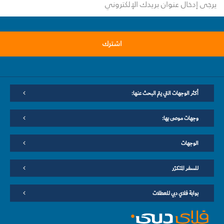
اشترك
أكثر الوجهات التي يتم البحث عنها:
وجهات موصى بها:
الوجهات
للسفر المتكرّر
بوابة فلاي دبي للعطلات