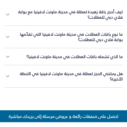
كيف أحجز باقة زهيدة لعطلة في مدينة ماونت لافينيا مع بوابة
فلاي دبي للعطلات؟
ما نوع باقات العطلات في مدينة ماونت لافينيا التي تقدّمها
بوابة فلاي دبي للعطلات؟
ما الذي تشمله باقات العطلات في مدينة ماونت لافينيا؟
هل يمكنني الحجز لعطلة في مدينة ماونت لافينيا في اللحظة
الأخيرة؟
احصل على صفقات رائعة و عروض مرسلة إلى بريدك مباشرة