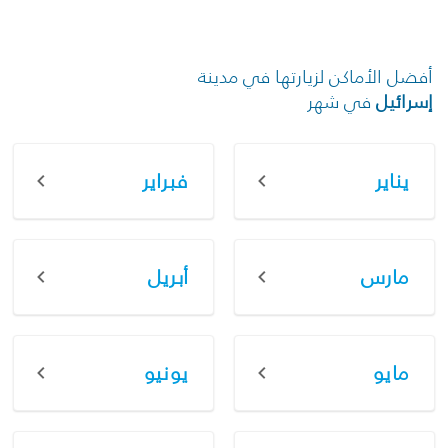
أفضل الأماكن لزيارتها في مدينة
إسرائيل
في شهر
يناير
فبراير
مارس
أبريل
مايو
يونيو