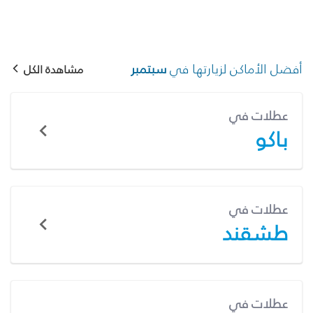
أفضل الأماكن لزيارتها في
سبتمبر
مشاهدة الكل
عطلات في
باكو
عطلات في
طشقند
عطلات في