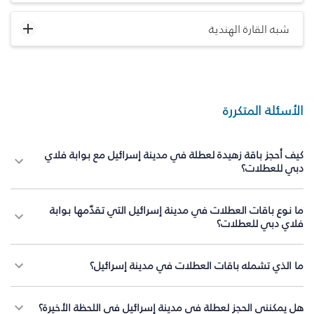
شبه القارة الهندية
الأسئلة المتكررة
كيف أحجز باقة زهيدة لعطلة في مدينة إسرائيل مع بوابة فلاي
دبي للعطلات؟
ما نوع باقات العطلات في مدينة إسرائيل التي تقدّمها بوابة
فلاي دبي للعطلات؟
ما الذي تشمله باقات العطلات في مدينة إسرائيل؟
هل يمكنني الحجز لعطلة في مدينة إسرائيل في اللحظة الأخيرة؟