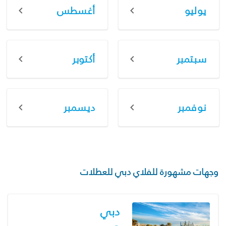
يوليو
أغسطس
سبتمبر
أكتوبر
نوفمبر
ديسمبر
وجهات مشهورة للفلاي دبي للعطلات
دبي