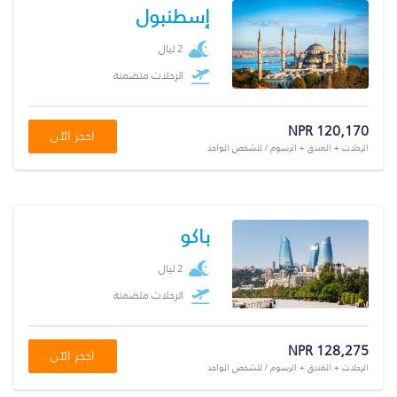
إسطنبول
2 ليال
الرحلات متضمنة
NPR 120,170
احجز الآن
الرحلات + الفندق + الرسوم / للشخص الواحد
باكو
2 ليال
الرحلات متضمنة
NPR 128,275
احجز الآن
الرحلات + الفندق + الرسوم / للشخص الواحد