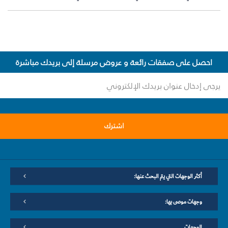
احصل على صفقات رائعة و عروض مرسلة إلى بريدك مباشرة
اشترك
أكثر الوجهات التي يتم البحث عنها:
وجهات موصى بها:
الوجهات