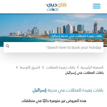
باقات زهيدة للعطلات في مدينة إسرائيل
الصفحة الرئيسية
باقات زهيدة للعطلات
الشرق الأوسط
باقات العطلات في إسرائيل
باقات زهيدة للعطلات في مدينة
إسرائيل
هذه العروض غير متوفرة حاليًا في منطقتك.