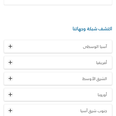
اكتشف شبكة وجهاتنا
آسيا الوسطى
أفريقيا
الشرق الأوسط
أوروبا
جنوب شرق آسيا