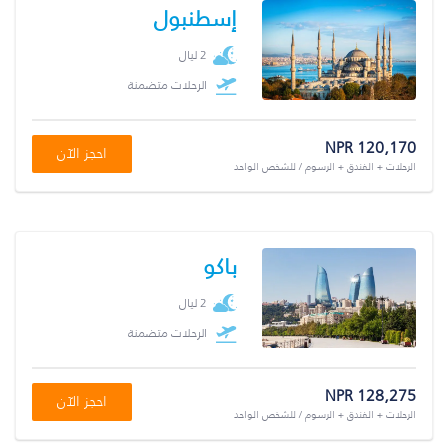
إسطنبول
2 ليال
الرحلات متضمنة
NPR 120,170
احجز الآن
الرحلات + الفندق + الرسوم / للشخص الواحد
باكو
2 ليال
الرحلات متضمنة
NPR 128,275
احجز الآن
الرحلات + الفندق + الرسوم / للشخص الواحد