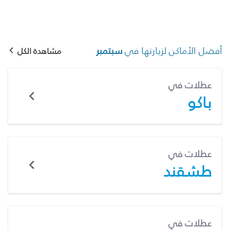
أفضل الأماكن لزيارتها في
سبتمبر
مشاهدة الكل
عطلات في
باكو
عطلات في
طشقند
عطلات في