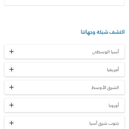
اكتشف شبكة وجهاتنا
آسيا الوسطى
أفريقيا
الشرق الأوسط
أوروبا
جنوب شرق آسيا