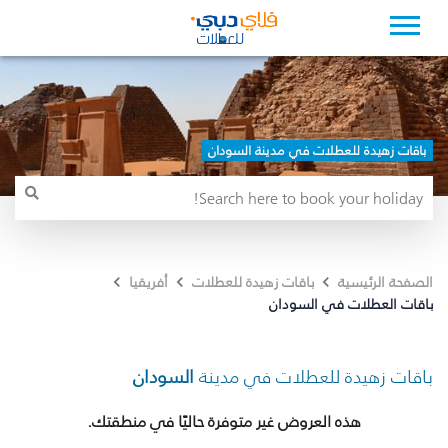
باقات زهيدة للعطلات في مدينة السودان
الصفحة الرئيسية
باقات زهيدة للعطلات
أفريقيا
باقات العطلات في السودان
باقات زهيدة للعطلات في مدينة
السودان
هذه العروض غير متوفرة حاليًا في منطقتك.