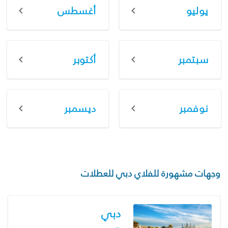
يوليو
أغسطس
سبتمبر
أكتوبر
نوفمبر
ديسمبر
وجهات مشهورة للفلاي دبي للعطلات
دبي