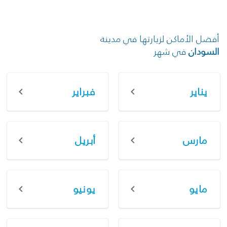
أفضل الأماكن لزيارتها في مدينة
السودان
في شهر
يناير
فبراير
مارس
أبريل
مايو
يونيو