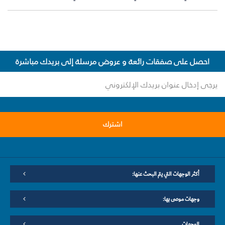
احصل على صفقات رائعة و عروض مرسلة إلى بريدك مباشرة
اشترك
أكثر الوجهات التي يتم البحث عنها:
وجهات موصى بها:
الوجهات