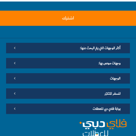
اشترك
أكثر الوجهات التي يتم البحث عنها:
وجهات موصى بها:
الوجهات
للسفر المتكرّر
بوابة فلاي دبي للعطلات