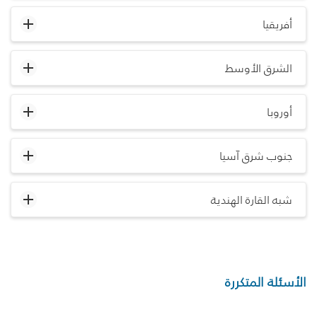
أفريقيا
الشرق الأوسط
أوروبا
جنوب شرق آسيا
شبه القارة الهندية
الأسئلة المتكررة