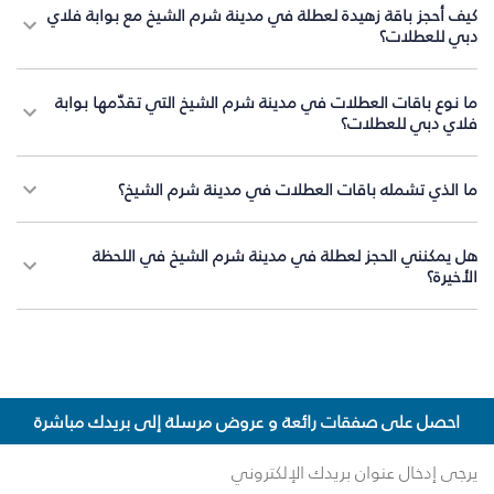
كيف أحجز باقة زهيدة لعطلة في مدينة شرم الشيخ مع بوابة فلاي
دبي للعطلات؟
ما نوع باقات العطلات في مدينة شرم الشيخ التي تقدّمها بوابة
فلاي دبي للعطلات؟
ما الذي تشمله باقات العطلات في مدينة شرم الشيخ؟
هل يمكنني الحجز لعطلة في مدينة شرم الشيخ في اللحظة
الأخيرة؟
احصل على صفقات رائعة و عروض مرسلة إلى بريدك مباشرة