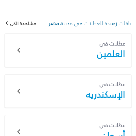
باقات زهيدة للعطلات في مدينة
مصر
مشاهدة الكل
عطلات في
العلمين
عطلات في
الإسكندريه
عطلات في
أسوان