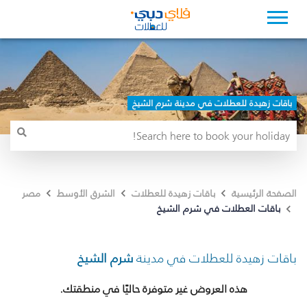
باقات زهيدة للعطلات في مدينة شرم الشيخ
الصفحة الرئيسية
باقات زهيدة للعطلات
الشرق الأوسط
مصر
باقات العطلات في شرم الشيخ
باقات زهيدة للعطلات في مدينة
شرم الشيخ
هذه العروض غير متوفرة حاليًا في منطقتك.