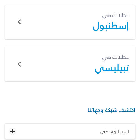
عطلات في
إسطنبول
عطلات في
تبيليسي
اكتشف شبكة وجهاتنا
آسيا الوسطى